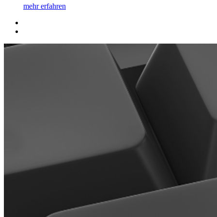
mehr erfahren