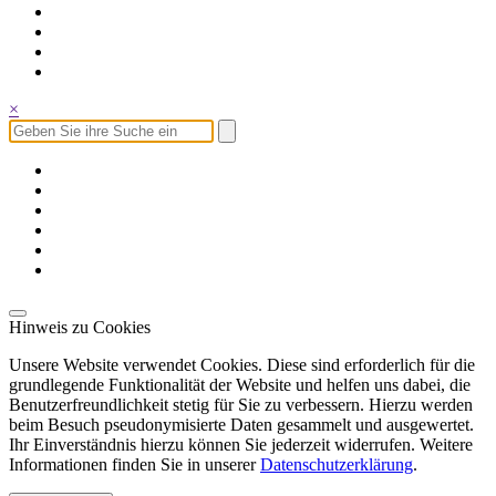
×
Hinweis zu Cookies
Unsere Website verwendet Cookies. Diese sind erforderlich für die
grundlegende Funktionalität der Website und helfen uns dabei, die
Benutzerfreundlichkeit stetig für Sie zu verbessern. Hierzu werden
beim Besuch pseudonymisierte Daten gesammelt und ausgewertet.
Ihr Einverständnis hierzu können Sie jederzeit widerrufen. Weitere
Informationen finden Sie in unserer
Datenschutzerklärung
.