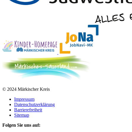
© 2024 Märkischer Kreis
Impressum
Datenschutzerklärung
Barrierefreiheit
Sitemap
Folgen Sie uns auf: