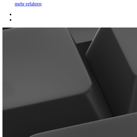
mehr erfahren