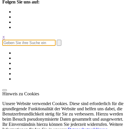
Folgen Sie uns auf:
×
Hinweis zu Cookies
Unsere Website verwendet Cookies. Diese sind erforderlich für die
grundlegende Funktionalität der Website und helfen uns dabei, die
Benutzerfreundlichkeit stetig für Sie zu verbessern. Hierzu werden
beim Besuch pseudonymisierte Daten gesammelt und ausgewertet.
Ihr Einverständnis hierzu können Sie jederzeit widerrufen. Weitere