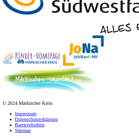
© 2024 Märkischer Kreis
Impressum
Datenschutzerklärung
Barrierefreiheit
Sitemap