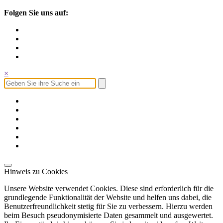
Folgen Sie uns auf:
×
Hinweis zu Cookies
Unsere Website verwendet Cookies. Diese sind erforderlich für die
grundlegende Funktionalität der Website und helfen uns dabei, die
Benutzerfreundlichkeit stetig für Sie zu verbessern. Hierzu werden
beim Besuch pseudonymisierte Daten gesammelt und ausgewertet.