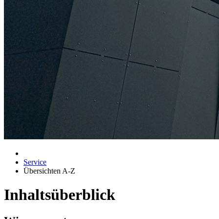
Service
Übersichten A-Z
Inhaltsüberblick