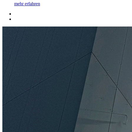
mehr erfahren