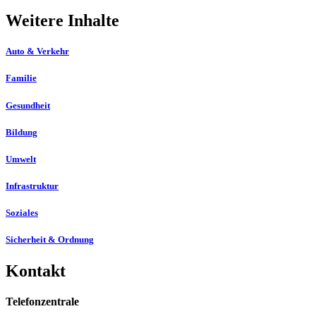
Weitere Inhalte
Auto & Verkehr
Familie
Gesundheit
Bildung
Umwelt
Infrastruktur
Soziales
Sicherheit & Ordnung
Kontakt
Telefonzentrale