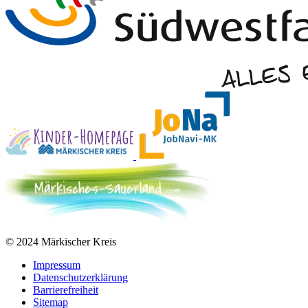
© 2024 Märkischer Kreis
Impressum
Datenschutzerklärung
Barrierefreiheit
Sitemap