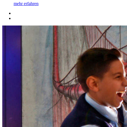
mehr erfahren