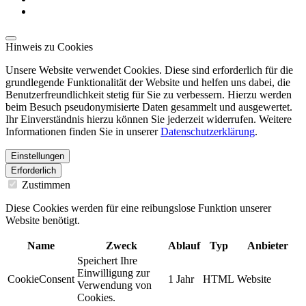
Hinweis zu Cookies
Unsere Website verwendet Cookies. Diese sind erforderlich für die
grundlegende Funktionalität der Website und helfen uns dabei, die
Benutzerfreundlichkeit stetig für Sie zu verbessern. Hierzu werden
beim Besuch pseudonymisierte Daten gesammelt und ausgewertet.
Ihr Einverständnis hierzu können Sie jederzeit widerrufen. Weitere
Informationen finden Sie in unserer
Datenschutzerklärung
.
Einstellungen
Erforderlich
Zustimmen
Diese Cookies werden für eine reibungslose Funktion unserer
Website benötigt.
Name
Zweck
Ablauf
Typ
Anbieter
Speichert Ihre
Einwilligung zur
CookieConsent
1 Jahr
HTML
Website
Verwendung von
Cookies.