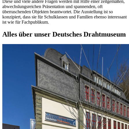
Diese und viele andere Fragen werden mit Hilfe einer zeitgemäßen,
abwechslungsreichen Präsentation und spannenden, oft
überraschenden Objekten beantwortet. Die Ausstellung ist so
konzipiert, dass sie für Schulklassen und Familien ebenso interessant
ist wie für Fachpublikum.
Alles über unser Deutsches Drahtmuseum