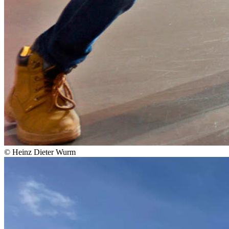
© Heinz Dieter Wurm