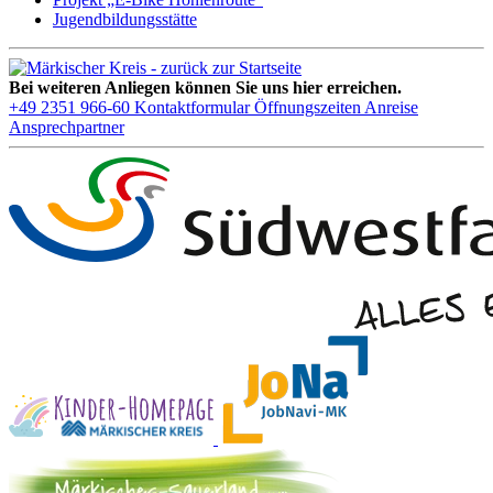
Jugendbildungsstätte
Bei weiteren Anliegen können Sie uns hier erreichen.
+49 2351 966-60
Kontaktformular
Öffnungszeiten
Anreise
Ansprechpartner