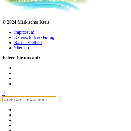
© 2024 Märkischer Kreis
Impressum
Datenschutzerklärung
Barrierefreiheit
Sitemap
Folgen Sie uns auf:
×