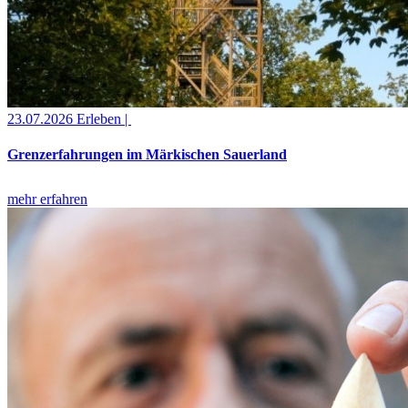
23.07.2026
Erleben |
Grenzerfahrungen im Märkischen Sauerland
mehr erfahren