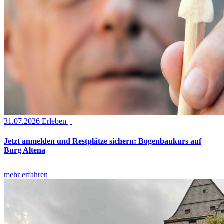
31.07.2026
Erleben |
Jetzt anmelden und Restplätze sichern: Bogenbaukurs auf
Burg Altena
mehr erfahren