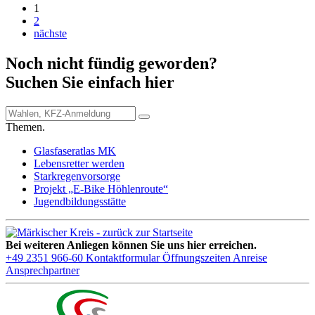
1
2
nächste
Noch nicht fündig geworden?
Suchen Sie einfach hier
Themen.
Glasfaseratlas MK
Lebensretter werden
Starkregenvorsorge
Projekt „E-Bike Höhlenroute“
Jugendbildungsstätte
Bei weiteren Anliegen können Sie uns hier erreichen.
+49 2351 966-60
Kontaktformular
Öffnungszeiten
Anreise
Ansprechpartner