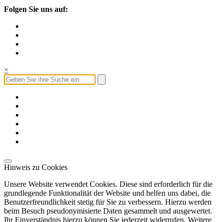
Folgen Sie uns auf:
×
Hinweis zu Cookies
Unsere Website verwendet Cookies. Diese sind erforderlich für die
grundlegende Funktionalität der Website und helfen uns dabei, die
Benutzerfreundlichkeit stetig für Sie zu verbessern. Hierzu werden
beim Besuch pseudonymisierte Daten gesammelt und ausgewertet.
Ihr Einverständnis hierzu können Sie jederzeit widerrufen. Weitere