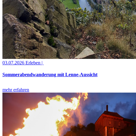
03.07.2026
Erleben |
Sommerabendwanderung mit Lenne-Aussicht
mehr erfahren