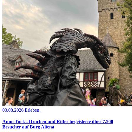
03.08.2026
Erleben |
Anno Tuck - Drachen und Ritter begeisterte über 7.500
Besucher auf Burg Altena