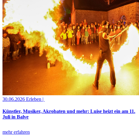
30.06.2026
Erleben |
Künstler, Musiker, Akrobaten und mehr: Luise heizt ein am 11.
Juli in Balve
mehr erfahren