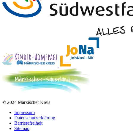
© 2024 Märkischer Kreis
Impressum
Datenschutzerklärung
Barrierefreiheit
Sitemap