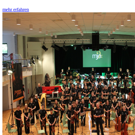
mehr erfahren