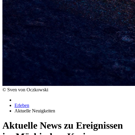
© Sven von Oczkowski
Erleben
Aktuelle Neuigkeiten
Aktuelle News zu Ereignissen