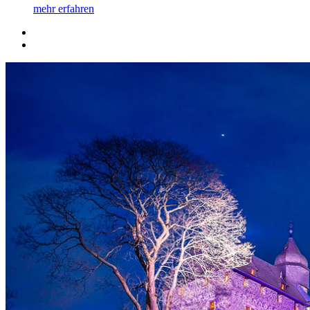
mehr erfahren