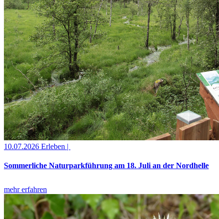
10.07.2026
Erleben |
Sommerliche Naturparkführung am 18. Juli an der Nordhelle
mehr erfahren