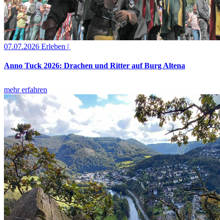
07.07.2026
Erleben |
Anno Tuck 2026: Drachen und Ritter auf Burg Altena
mehr erfahren