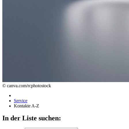
© canva.com/rcphotostock
Service
Kontakte A-Z
In der Liste suchen: