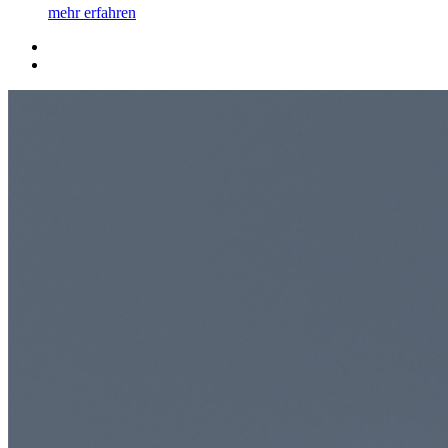
mehr erfahren