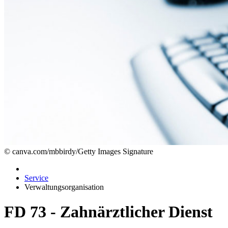
© canva.com/mbbirdy/Getty Images Signature
Service
Verwaltungsorganisation
FD 73 - Zahnärztlicher Dienst