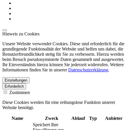
Hinweis zu Cookies
Unsere Website verwendet Cookies. Diese sind erforderlich für die
grundlegende Funktionalität der Website und helfen uns dabei, die
Benutzerfreundlichkeit stetig für Sie zu verbessern. Hierzu werden
beim Besuch pseudonymisierte Daten gesammelt und ausgewertet.
Ihr Einverständnis hierzu können Sie jederzeit widerrufen. Weitere
Informationen finden Sie in unserer
Datenschutzerklärung
.
Einstellungen
Erforderlich
Zustimmen
Diese Cookies werden für eine reibungslose Funktion unserer
Website benötigt.
Name
Zweck
Ablauf
Typ
Anbieter
Speichert Ihre
Einwilligung zur