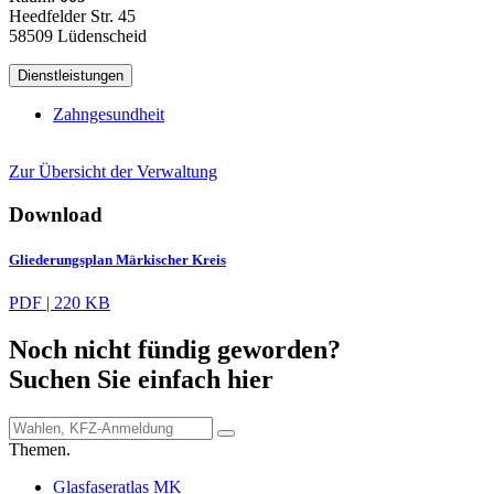
Heedfelder Str. 45
58509 Lüdenscheid
Dienstleistungen
Zahngesundheit
Zur Übersicht der Verwaltung
Download
Gliederungsplan Märkischer Kreis
PDF | 220 KB
Noch nicht fündig geworden?
Suchen Sie einfach hier
Themen.
Glasfaseratlas MK