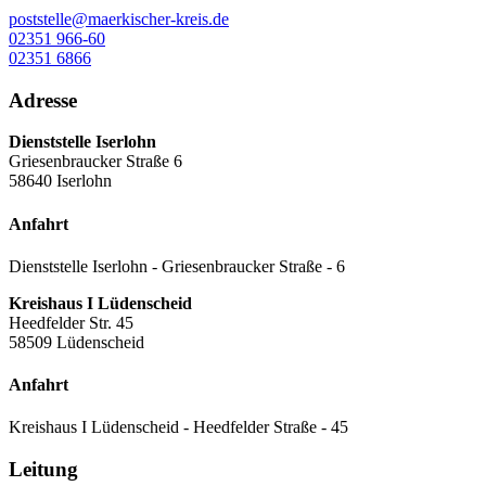
poststelle@maerkischer-kreis.de
02351 966-60
02351 6866
Adresse
Dienststelle Iserlohn
Griesenbraucker Straße 6
58640 Iserlohn
Anfahrt
Dienststelle Iserlohn - Griesenbraucker Straße - 6
Kreishaus I Lüdenscheid
Heedfelder Str. 45
58509 Lüdenscheid
Anfahrt
Kreishaus I Lüdenscheid - Heedfelder Straße - 45
Leitung