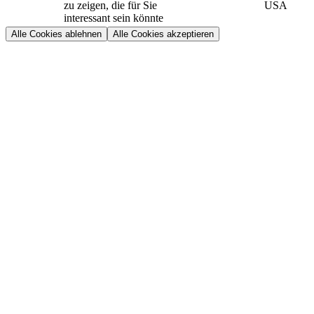
zu zeigen, die für Sie
USA
interessant sein könnte
Alle Cookies ablehnen
Alle Cookies akzeptieren