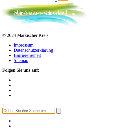
© 2024 Märkischer Kreis
Impressum
Datenschutzerklärung
Barrierefreiheit
Sitemap
Folgen Sie uns auf:
×