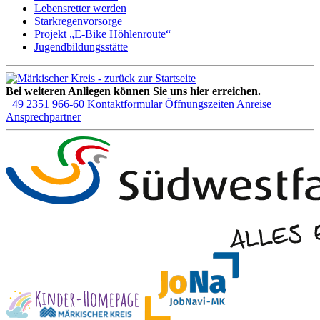
Lebensretter werden
Starkregenvorsorge
Projekt „E-Bike Höhlenroute“
Jugendbildungsstätte
Bei weiteren Anliegen können Sie uns hier erreichen.
+49 2351 966-60
Kontaktformular
Öffnungszeiten
Anreise
Ansprechpartner