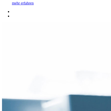
mehr erfahren