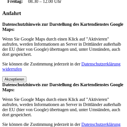
Freitag:
08.30 – 12.00 Uhr
Anfahrt
Datenschutzhinweis zur Darstellung des Kartendienstes Google
Maps:
Wenn Sie Google Maps durch einen Klick auf "Aktivieren"
aufrufen, werden Informationen an Server in Drittländer außerhalb
der EU (hier von Google) übertragen und, unter Umständen, auch
dort gespeichert.
Sie können die Zustimmung jederzeit in der
Datenschutzerklärung
widerrufen
Akzeptieren
Datenschutzhinweis zur Darstellung des Kartendienstes Google
Maps:
Wenn Sie Google Maps durch einen Klick auf "Aktivieren"
aufrufen, werden Informationen an Server in Drittländer außerhalb
der EU (hier von Google) übertragen und, unter Umständen, auch
dort gespeichert.
Sie können die Zustimmung jederzeit in der
Datenschutzerklärung