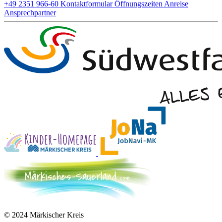
+49 2351 966-60
Kontaktformular
Öffnungszeiten
Anreise
Ansprechpartner
© 2024 Märkischer Kreis