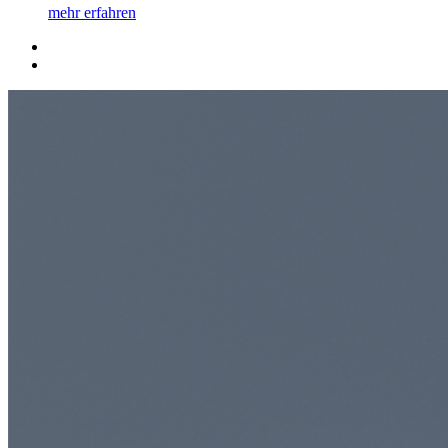
mehr erfahren