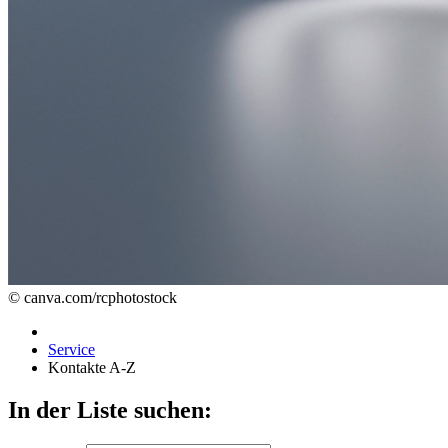
© canva.com/rcphotostock
Service
Kontakte A-Z
In der Liste suchen: