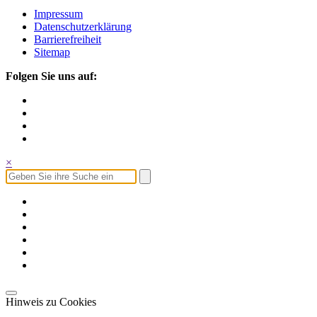
Impressum
Datenschutzerklärung
Barrierefreiheit
Sitemap
Folgen Sie uns auf:
×
Hinweis zu Cookies