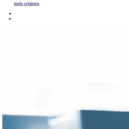
mehr erfahren