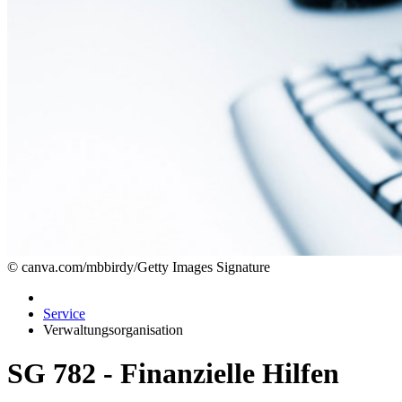
© canva.com/mbbirdy/Getty Images Signature
Service
Verwaltungsorganisation
SG 782 - Finanzielle Hilfen