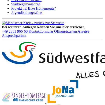
Starkregenvorsorge
Projekt „E-Bike Höhlenroute“
Jugendbildungsstätte
Bei weiteren Anliegen können Sie uns hier erreichen.
+49 2351 966-60
Kontaktformular
Öffnungszeiten
Anreise
Ansprechpartner