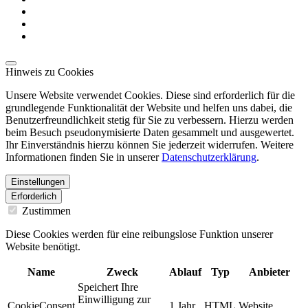
Hinweis zu Cookies
Unsere Website verwendet Cookies. Diese sind erforderlich für die
grundlegende Funktionalität der Website und helfen uns dabei, die
Benutzerfreundlichkeit stetig für Sie zu verbessern. Hierzu werden
beim Besuch pseudonymisierte Daten gesammelt und ausgewertet.
Ihr Einverständnis hierzu können Sie jederzeit widerrufen. Weitere
Informationen finden Sie in unserer
Datenschutzerklärung
.
Einstellungen
Erforderlich
Zustimmen
Diese Cookies werden für eine reibungslose Funktion unserer
Website benötigt.
Name
Zweck
Ablauf
Typ
Anbieter
Speichert Ihre
Einwilligung zur
CookieConsent
1 Jahr
HTML
Website