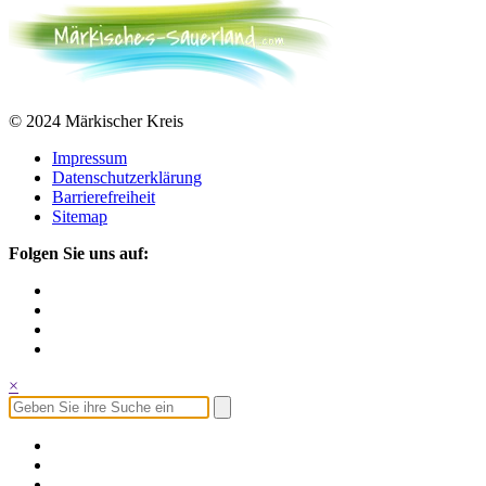
© 2024 Märkischer Kreis
Impressum
Datenschutzerklärung
Barrierefreiheit
Sitemap
Folgen Sie uns auf:
×