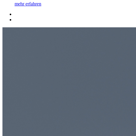
mehr erfahren