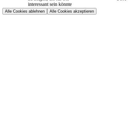
interessant sein könnte
Alle Cookies ablehnen
Alle Cookies akzeptieren