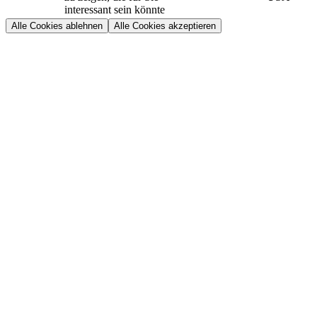
interessant sein könnte
Alle Cookies ablehnen
Alle Cookies akzeptieren