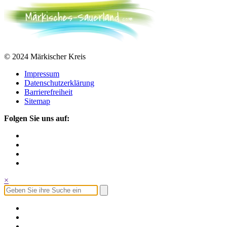
© 2024 Märkischer Kreis
Impressum
Datenschutzerklärung
Barrierefreiheit
Sitemap
Folgen Sie uns auf:
×