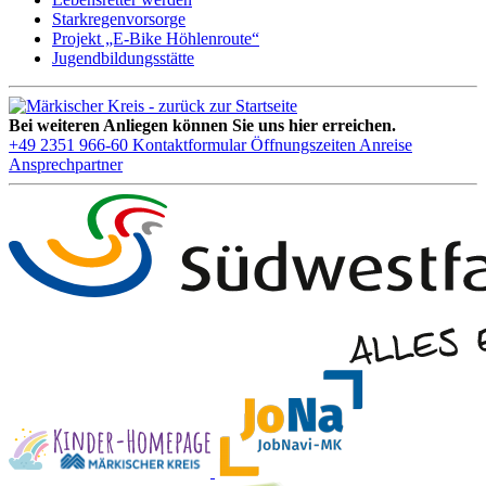
Starkregenvorsorge
Projekt „E-Bike Höhlenroute“
Jugendbildungsstätte
Bei weiteren Anliegen können Sie uns hier erreichen.
+49 2351 966-60
Kontaktformular
Öffnungszeiten
Anreise
Ansprechpartner