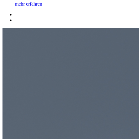
mehr erfahren