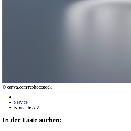
© canva.com/rcphotostock
Service
Kontakte A-Z
In der Liste suchen: