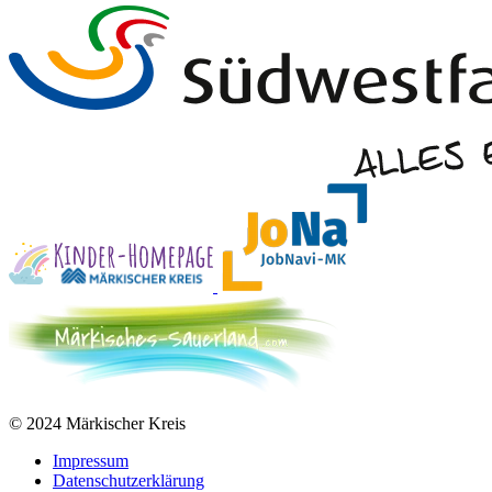
© 2024 Märkischer Kreis
Impressum
Datenschutzerklärung