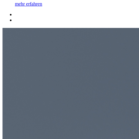
mehr erfahren