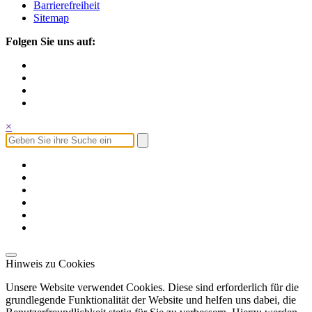
Barrierefreiheit
Sitemap
Folgen Sie uns auf:
×
Hinweis zu Cookies
Unsere Website verwendet Cookies. Diese sind erforderlich für die
grundlegende Funktionalität der Website und helfen uns dabei, die