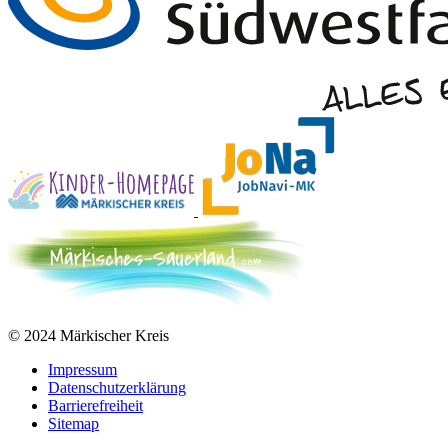
© 2024 Märkischer Kreis
Impressum
Datenschutzerklärung
Barrierefreiheit
Sitemap