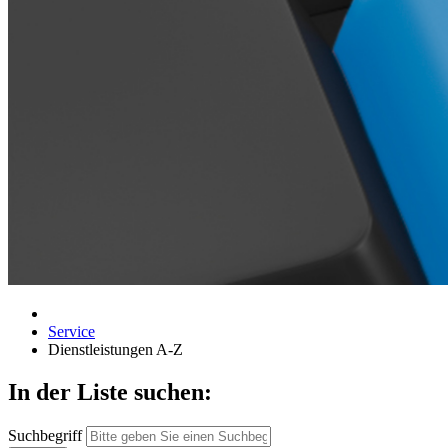
Service
Dienstleistungen A-Z
In der Liste suchen:
Suchbegriff