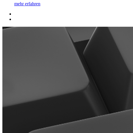
mehr erfahren