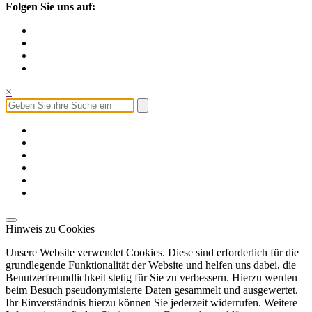
Folgen Sie uns auf:
×
Hinweis zu Cookies
Unsere Website verwendet Cookies. Diese sind erforderlich für die
grundlegende Funktionalität der Website und helfen uns dabei, die
Benutzerfreundlichkeit stetig für Sie zu verbessern. Hierzu werden
beim Besuch pseudonymisierte Daten gesammelt und ausgewertet.
Ihr Einverständnis hierzu können Sie jederzeit widerrufen. Weitere