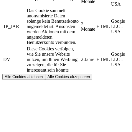
Monate
USA
Das Cookie sammelt
anonymisierte Daten
solange kein Benutzerkonto
Google
2
1P_JAR
angemeldet ist. Ansonsten
HTML
LLC -
Monate
werden Aktionen mit dem
USA
angemeldeten
Benutzerkonto verbunden.
Diese Cookies verfolgen,
wie Sie unsere Website
Google
DV
nutzen, um Ihnen Werbung
2 Jahre
HTML
LLC -
zu zeigen, die für Sie
USA
interessant sein könnte
Alle Cookies ablehnen
Alle Cookies akzeptieren