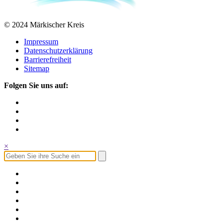
© 2024 Märkischer Kreis
Impressum
Datenschutzerklärung
Barrierefreiheit
Sitemap
Folgen Sie uns auf:
×