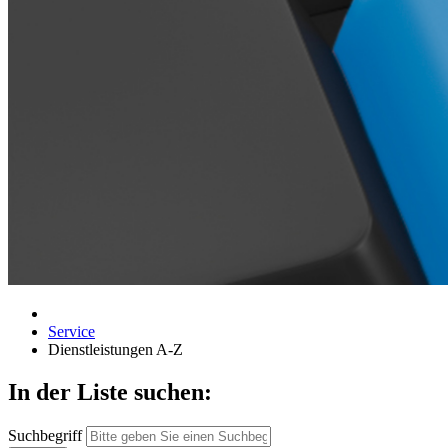
Service
Dienstleistungen A-Z
In der Liste suchen:
Suchbegriff