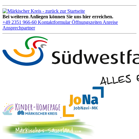
Bei weiteren Anliegen können Sie uns hier erreichen.
+49 2351 966-60
Kontaktformular
Öffnungszeiten
Anreise
Ansprechpartner