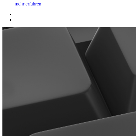
mehr erfahren