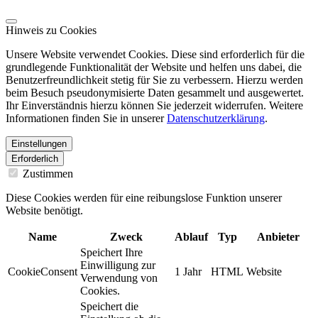
Hinweis zu Cookies
Unsere Website verwendet Cookies. Diese sind erforderlich für die
grundlegende Funktionalität der Website und helfen uns dabei, die
Benutzerfreundlichkeit stetig für Sie zu verbessern. Hierzu werden
beim Besuch pseudonymisierte Daten gesammelt und ausgewertet.
Ihr Einverständnis hierzu können Sie jederzeit widerrufen. Weitere
Informationen finden Sie in unserer
Datenschutzerklärung
.
Einstellungen
Erforderlich
Zustimmen
Diese Cookies werden für eine reibungslose Funktion unserer
Website benötigt.
Name
Zweck
Ablauf
Typ
Anbieter
Speichert Ihre
Einwilligung zur
CookieConsent
1 Jahr
HTML
Website
Verwendung von
Cookies.
Speichert die