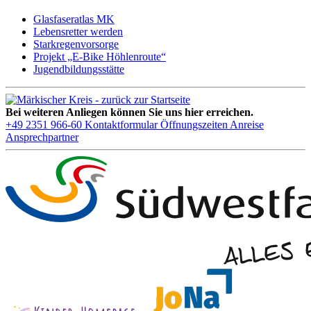
Glasfaseratlas MK
Lebensretter werden
Starkregenvorsorge
Projekt „E-Bike Höhlenroute“
Jugendbildungsstätte
Bei weiteren Anliegen können Sie uns hier erreichen.
+49 2351 966-60
Kontaktformular
Öffnungszeiten
Anreise
Ansprechpartner