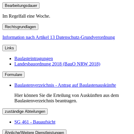
Bearbeitungsdauer
Im Regelfall eine Woche.
Rechtsgrundlagen
Information nach Artikel 13 Datenschutz-Grundverordnung
Links
Baulasteintragungen
Landesbauordnung 2018 (BauO NRW 2018)
Formulare
Baulastenverzeichnis - Antrag auf Baulastenauskünfte
Hier können Sie die Erteilung von Auskünften aus dem
Baulastenverzeichnis beantragen.
zuständige Abteilungen
SG 461 - Bauaufsicht
Ähnliche/Weitere Dienstleistungen