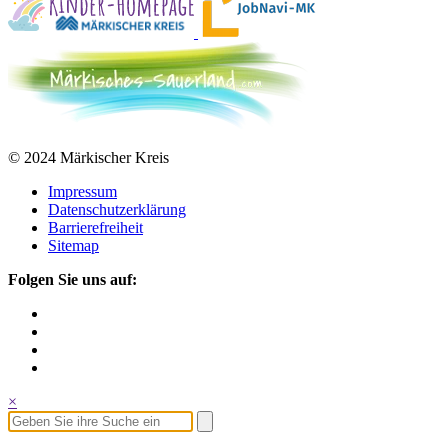
© 2024 Märkischer Kreis
Impressum
Datenschutzerklärung
Barrierefreiheit
Sitemap
Folgen Sie uns auf:
×