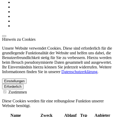
Hinweis zu Cookies
Unsere Website verwendet Cookies. Diese sind erforderlich für die
grundlegende Funktionalität der Website und helfen uns dabei, die
Benutzerfreundlichkeit stetig für Sie zu verbessern. Hierzu werden
beim Besuch pseudonymisierte Daten gesammelt und ausgewertet.
Ihr Einverständnis hierzu können Sie jederzeit widerrufen. Weitere
Informationen finden Sie in unserer
Datenschutzerklärung
.
Einstellungen
Erforderlich
Zustimmen
Diese Cookies werden für eine reibungslose Funktion unserer
Website benötigt.
Name
Zweck
Ablauf
Typ
Anbieter