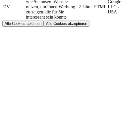
wie Sie unsere Website
Google
DV
nutzen, um Ihnen Werbung
2 Jahre
HTML
LLC -
zu zeigen, die für Sie
USA
interessant sein könnte
Alle Cookies ablehnen
Alle Cookies akzeptieren