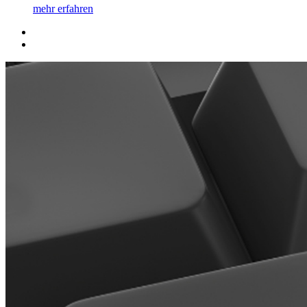
mehr erfahren