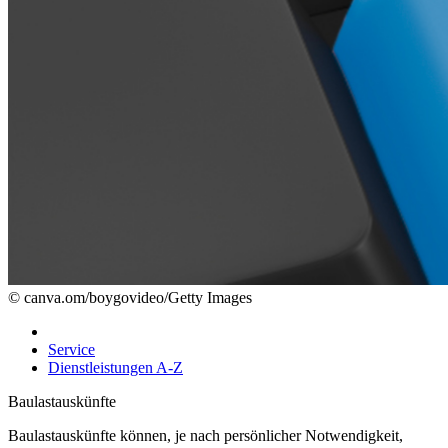
© canva.om/boygovideo/Getty Images
Service
Dienstleistungen A-Z
Baulastauskünfte
Baulastauskünfte können, je nach persönlicher Notwendigkeit,