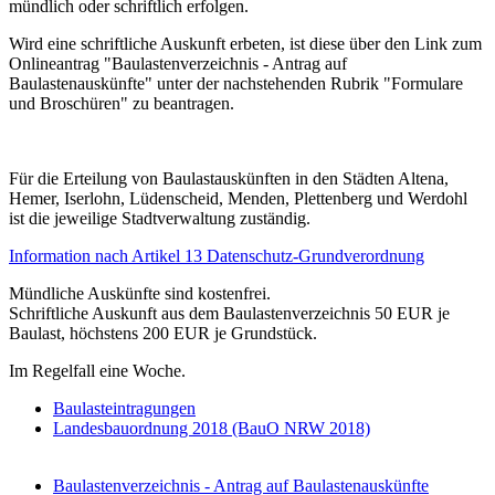
mündlich oder schriftlich erfolgen.
Wird eine schriftliche Auskunft erbeten, ist diese über den Link zum
Onlineantrag "Baulastenverzeichnis - Antrag auf
Baulastenauskünfte" unter der nachstehenden Rubrik "Formulare
und Broschüren" zu beantragen.
Für die Erteilung von Baulastauskünften in den Städten Altena,
Hemer, Iserlohn, Lüdenscheid, Menden, Plettenberg und Werdohl
ist die jeweilige Stadtverwaltung zuständig.
Information nach Artikel 13 Datenschutz-Grundverordnung
Mündliche Auskünfte sind kostenfrei.
Schriftliche Auskunft aus dem Baulastenverzeichnis 50 EUR je
Baulast, höchstens 200 EUR je Grundstück.
Im Regelfall eine Woche.
Baulasteintragungen
Landesbauordnung 2018 (BauO NRW 2018)
Baulastenverzeichnis - Antrag auf Baulastenauskünfte