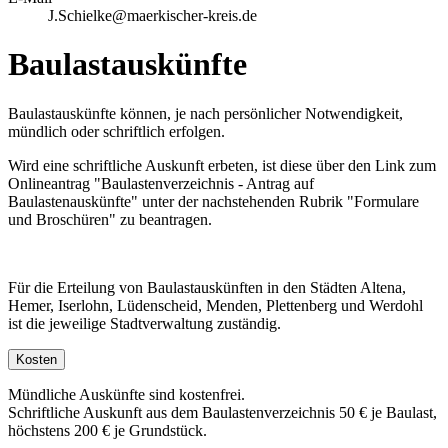
J.Schielke@maerkischer-kreis.de
Baulastauskünfte
Baulastauskünfte können, je nach persönlicher Notwendigkeit,
mündlich oder schriftlich erfolgen.
Wird eine schriftliche Auskunft erbeten, ist diese über den Link zum
Onlineantrag "Baulastenverzeichnis - Antrag auf
Baulastenauskünfte" unter der nachstehenden Rubrik "Formulare
und Broschüren" zu beantragen.
Für die Erteilung von Baulastauskünften in den Städten Altena,
Hemer, Iserlohn, Lüdenscheid, Menden, Plettenberg und Werdohl
ist die jeweilige Stadtverwaltung zuständig.
Kosten
Mündliche Auskünfte sind kostenfrei.
Schriftliche Auskunft aus dem Baulastenverzeichnis 50 € je Baulast,
höchstens 200 € je Grundstück.