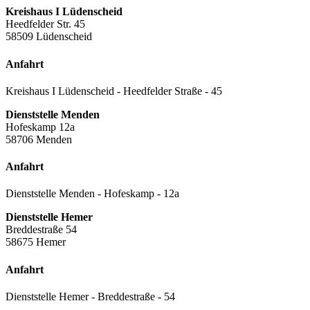
Kreishaus I Lüdenscheid
Heedfelder Str. 45
58509 Lüdenscheid
Anfahrt
Kreishaus I Lüdenscheid - Heedfelder Straße - 45
Dienststelle Menden
Hofeskamp 12a
58706 Menden
Anfahrt
Dienststelle Menden - Hofeskamp - 12a
Dienststelle Hemer
Breddestraße 54
58675 Hemer
Anfahrt
Dienststelle Hemer - Breddestraße - 54