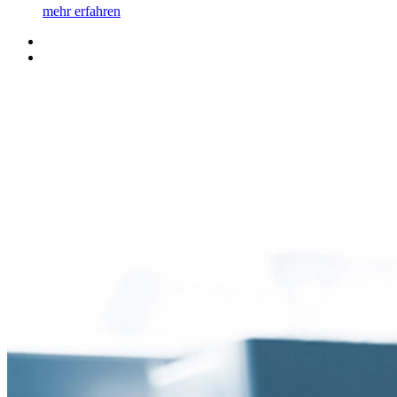
mehr erfahren