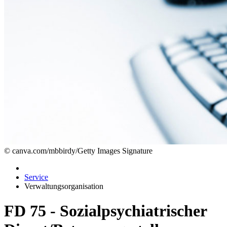
© canva.com/mbbirdy/Getty Images Signature
Service
Verwaltungsorganisation
FD 75 - Sozialpsychiatrischer