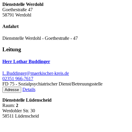
Dienststelle Werdohl
Goethestraße 47
58791 Werdohl
Anfahrt
Dienststelle Werdohl - Goethestraße - 47
Leitung
Herr Lothar Buddinger
L.Buddinger@maerkischer-kreis.de
02351 966-7617
FD 75 - Sozialpsychiatrischer Dienst/Betreuungsstelle
Details
Adresse
Dienststelle Lüdenscheid
Raum:
2
Werdohler Str. 30
58511 Lüdenscheid