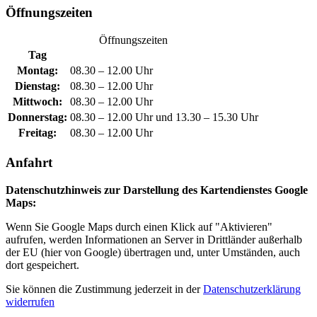
Öffnungszeiten
Öffnungszeiten
Tag
Montag:
08.30 – 12.00 Uhr
Dienstag:
08.30 – 12.00 Uhr
Mittwoch:
08.30 – 12.00 Uhr
Donnerstag:
08.30 – 12.00 Uhr und 13.30 – 15.30 Uhr
Freitag:
08.30 – 12.00 Uhr
Anfahrt
Datenschutzhinweis zur Darstellung des Kartendienstes Google
Maps:
Wenn Sie Google Maps durch einen Klick auf "Aktivieren"
aufrufen, werden Informationen an Server in Drittländer außerhalb
der EU (hier von Google) übertragen und, unter Umständen, auch
dort gespeichert.
Sie können die Zustimmung jederzeit in der
Datenschutzerklärung
widerrufen