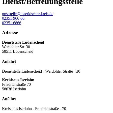
Dienst/Betreuungsstelle
poststelle@maerkischer-kreis.de
02351 966-60
02351 6866
Adresse
Dienststelle Lüdenscheid
Werdohler Str. 30
58511 Lüdenscheid
Anfahrt
Dienststelle Lüdenscheid - Werdohler Straße - 30
Kreishaus Iserlohn
Friedrichstraße 70
58636 Iserlohn
Anfahrt
Kreishaus Iserlohn - Friedrichstraße - 70