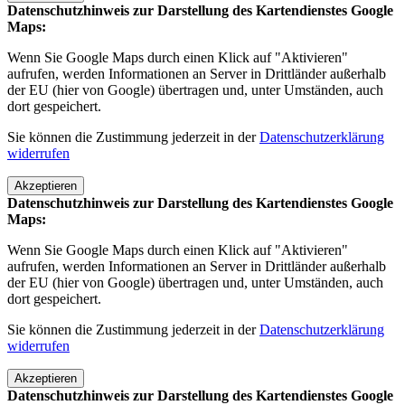
Datenschutzhinweis zur Darstellung des Kartendienstes Google
Maps:
Wenn Sie Google Maps durch einen Klick auf "Aktivieren"
aufrufen, werden Informationen an Server in Drittländer außerhalb
der EU (hier von Google) übertragen und, unter Umständen, auch
dort gespeichert.
Sie können die Zustimmung jederzeit in der
Datenschutzerklärung
widerrufen
Akzeptieren
Datenschutzhinweis zur Darstellung des Kartendienstes Google
Maps:
Wenn Sie Google Maps durch einen Klick auf "Aktivieren"
aufrufen, werden Informationen an Server in Drittländer außerhalb
der EU (hier von Google) übertragen und, unter Umständen, auch
dort gespeichert.
Sie können die Zustimmung jederzeit in der
Datenschutzerklärung
widerrufen
Akzeptieren
Datenschutzhinweis zur Darstellung des Kartendienstes Google