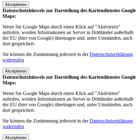
Akzeptieren
Datenschutzhinweis zur Darstellung des Kartendienstes Google
Maps:
Wenn Sie Google Maps durch einen Klick auf "Aktivieren"
aufrufen, werden Informationen an Server in Drittländer außerhalb
der EU (hier von Google) übertragen und, unter Umständen, auch
dort gespeichert.
Sie können die Zustimmung jederzeit in der
Datenschutzerklärung
widerrufen
Akzeptieren
Datenschutzhinweis zur Darstellung des Kartendienstes Google
Maps:
Wenn Sie Google Maps durch einen Klick auf "Aktivieren"
aufrufen, werden Informationen an Server in Drittländer außerhalb
der EU (hier von Google) übertragen und, unter Umständen, auch
dort gespeichert.
Sie können die Zustimmung jederzeit in der
Datenschutzerklärung
widerrufen
Akzeptieren