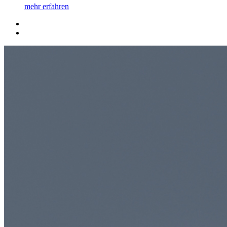
mehr erfahren