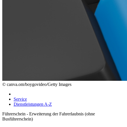
© canva.om/boygovideo/Getty Images
Service
Dienstleistungen A-Z
Führerschein - Erweiterung der Fahrerlaubnis (ohne
Busführerschein)