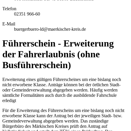
Telefon
02351 966-60
E-Mail
buergerbuero-ld@maerkischer-kreis.de
Führerschein - Erweiterung
der Fahrerlaubnis (ohne
Busführerschein)
Erweiterung eines gültigen Führerscheines um eine bislang noch
nicht erworbene Klasse. Anträge können bei der örtlichen Stadt-
oder Gemeindeverwaltung abgegeben werden. Häufig werden
sämtliche Formalitäten auch durch die ausbildende Fahrschule
erledigt
Für die Erweiterung des Führerscheins um eine bislang noch nicht
erworbene Klasse kann der Antrag bei der jeweiligen Stadt- bzw.
Gemeindeverwaltung abgegeben werden. Das zuständige
Bürgerbüro des Märkischen Kreises prüft den Antrag auf