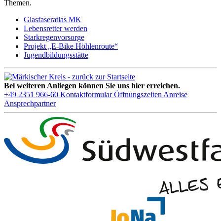
Themen.
Glasfaseratlas MK
Lebensretter werden
Starkregenvorsorge
Projekt „E-Bike Höhlenroute“
Jugendbildungsstätte
Bei weiteren Anliegen können Sie uns hier erreichen.
+49 2351 966-60
Kontaktformular
Öffnungszeiten
Anreise
Ansprechpartner