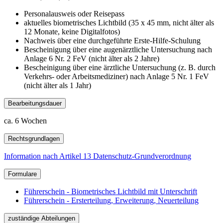
Personalausweis oder Reisepass
aktuelles biometrisches Lichtbild (35 x 45 mm, nicht älter als
12 Monate, keine Digitalfotos)
Nachweis über eine durchgeführte Erste-Hilfe-Schulung
Bescheinigung über eine augenärztliche Untersuchung nach
Anlage 6 Nr. 2 FeV (nicht älter als 2 Jahre)
Bescheinigung über eine ärztliche Untersuchung (z. B. durch
Verkehrs- oder Arbeitsmediziner) nach Anlage 5 Nr. 1 FeV
(nicht älter als 1 Jahr)
Bearbeitungsdauer
ca. 6 Wochen
Rechtsgrundlagen
Information nach Artikel 13 Datenschutz-Grundverordnung
Formulare
Führerschein - Biometrisches Lichtbild mit Unterschrift
Führerschein - Ersterteilung, Erweiterung, Neuerteilung
zuständige Abteilungen