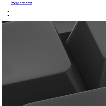
mehr erfahren