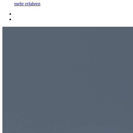
mehr erfahren