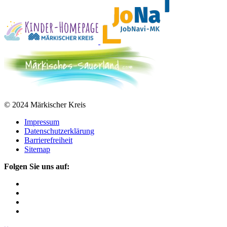
© 2024 Märkischer Kreis
Impressum
Datenschutzerklärung
Barrierefreiheit
Sitemap
Folgen Sie uns auf: