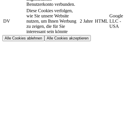
Benutzerkonto verbunden.
Diese Cookies verfolgen,
wie Sie unsere Website
Google
DV
nutzen, um Ihnen Werbung
2 Jahre
HTML
LLC -
zu zeigen, die für Sie
USA
interessant sein könnte
Alle Cookies ablehnen
Alle Cookies akzeptieren