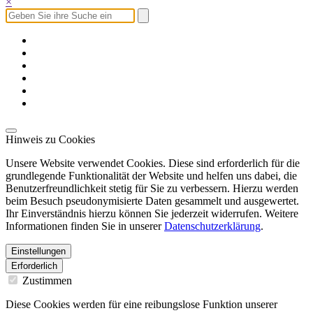
×
Hinweis zu Cookies
Unsere Website verwendet Cookies. Diese sind erforderlich für die
grundlegende Funktionalität der Website und helfen uns dabei, die
Benutzerfreundlichkeit stetig für Sie zu verbessern. Hierzu werden
beim Besuch pseudonymisierte Daten gesammelt und ausgewertet.
Ihr Einverständnis hierzu können Sie jederzeit widerrufen. Weitere
Informationen finden Sie in unserer
Datenschutzerklärung
.
Einstellungen
Erforderlich
Zustimmen
Diese Cookies werden für eine reibungslose Funktion unserer