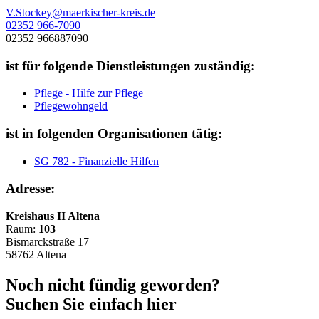
V.Stockey@maerkischer-kreis.de
02352 966-7090
02352 966887090
ist für folgende Dienstleistungen zuständig:
Pflege - Hilfe zur Pflege
Pflegewohngeld
ist in folgenden Organisationen tätig:
SG 782 - Finanzielle Hilfen
Adresse:
Kreishaus II Altena
Raum:
103
Bismarckstraße 17
58762 Altena
Noch nicht fündig geworden?
Suchen Sie einfach hier