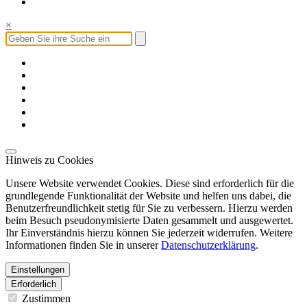
×
Hinweis zu Cookies
Unsere Website verwendet Cookies. Diese sind erforderlich für die
grundlegende Funktionalität der Website und helfen uns dabei, die
Benutzerfreundlichkeit stetig für Sie zu verbessern. Hierzu werden
beim Besuch pseudonymisierte Daten gesammelt und ausgewertet.
Ihr Einverständnis hierzu können Sie jederzeit widerrufen. Weitere
Informationen finden Sie in unserer
Datenschutzerklärung
.
Einstellungen
Erforderlich
Zustimmen