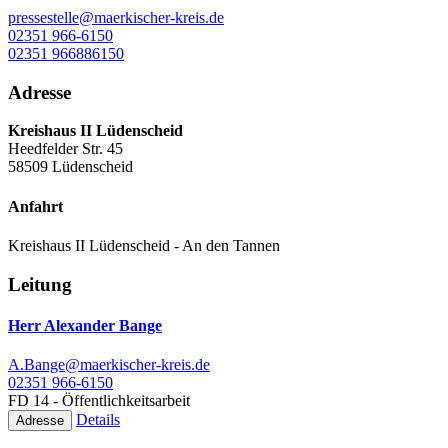
pressestelle@maerkischer-kreis.de
02351 966-6150
02351 966886150
Adresse
Kreishaus II Lüdenscheid
Heedfelder Str. 45
58509 Lüdenscheid
Anfahrt
Kreishaus II Lüdenscheid - An den Tannen
Leitung
Herr Alexander Bange
A.Bange@maerkischer-kreis.de
02351 966-6150
FD 14 - Öffentlichkeitsarbeit
Details
Adresse