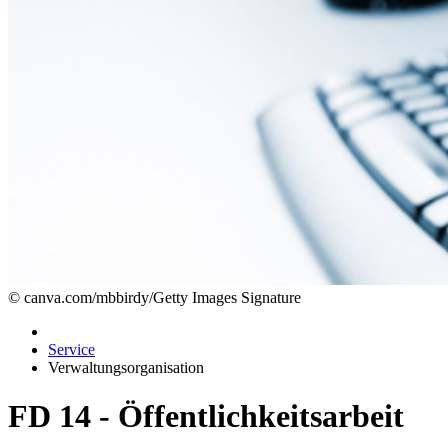
© canva.com/mbbirdy/Getty Images Signature
Service
Verwaltungsorganisation
FD 14 - Öffentlichkeitsarbeit