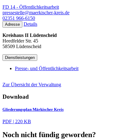
FD 14 - Öffentlichkeitsarbeit
pressestelle@maerkischer-kreis.de
02351 966-6150
Details
Adresse
Kreishaus II Lüdenscheid
Heedfelder Str. 45
58509 Lüdenscheid
Dienstleistungen
Presse- und Öffentlichkeitsarbeit
Zur Übersicht der Verwaltung
Download
Gliederungsplan Märkischer Kreis
PDF | 220 KB
Noch nicht fündig geworden?