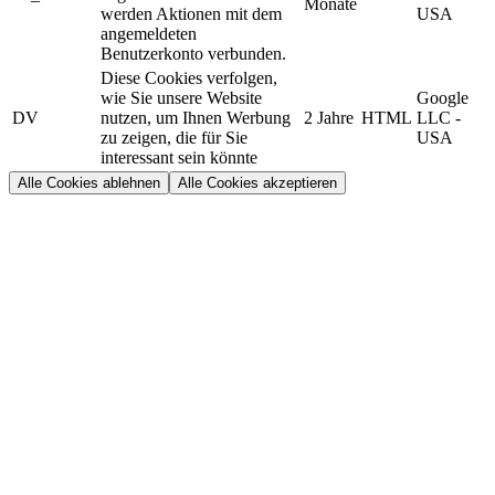
Monate
werden Aktionen mit dem
USA
angemeldeten
Benutzerkonto verbunden.
Diese Cookies verfolgen,
wie Sie unsere Website
Google
DV
nutzen, um Ihnen Werbung
2 Jahre
HTML
LLC -
zu zeigen, die für Sie
USA
interessant sein könnte
Alle Cookies ablehnen
Alle Cookies akzeptieren