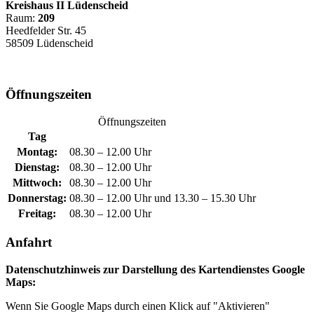
Kreishaus II Lüdenscheid
Raum:
209
Heedfelder Str. 45
58509 Lüdenscheid
Öffnungszeiten
Öffnungszeiten
Tag
Montag:
08.30 – 12.00 Uhr
Dienstag:
08.30 – 12.00 Uhr
Mittwoch:
08.30 – 12.00 Uhr
Donnerstag:
08.30 – 12.00 Uhr und 13.30 – 15.30 Uhr
Freitag:
08.30 – 12.00 Uhr
Anfahrt
Datenschutzhinweis zur Darstellung des Kartendienstes Google
Maps:
Wenn Sie Google Maps durch einen Klick auf "Aktivieren"