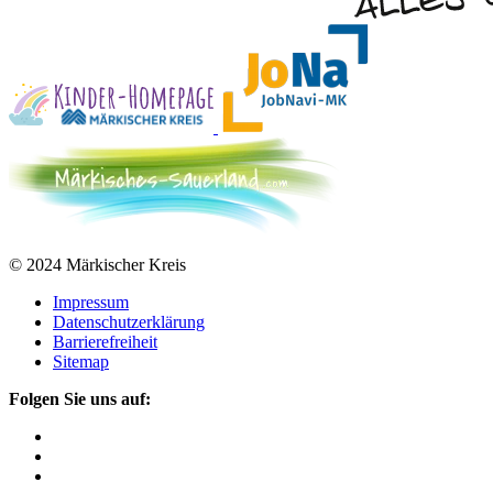
© 2024 Märkischer Kreis
Impressum
Datenschutzerklärung
Barrierefreiheit
Sitemap
Folgen Sie uns auf: