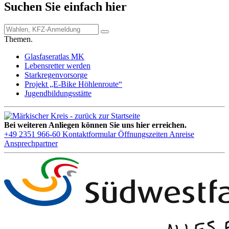
Suchen Sie einfach hier
Themen.
Glasfaseratlas MK
Lebensretter werden
Starkregenvorsorge
Projekt „E-Bike Höhlenroute“
Jugendbildungsstätte
Bei weiteren Anliegen können Sie uns hier erreichen.
+49 2351 966-60
Kontaktformular
Öffnungszeiten
Anreise
Ansprechpartner