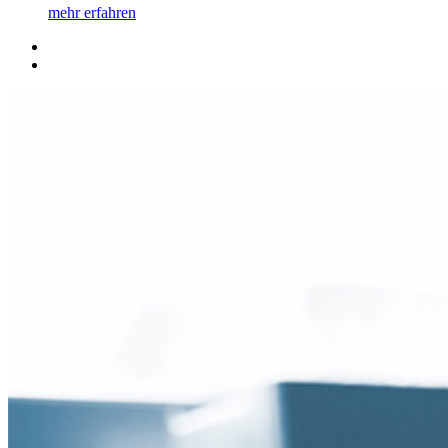
mehr erfahren