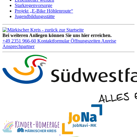
Starkregenvorsorge
Projekt „E-Bike Höhlenroute“
Jugendbildungsstätte
Bei weiteren Anliegen können Sie uns hier erreichen.
+49 2351 966-60
Kontaktformular
Öffnungszeiten
Anreise
Ansprechpartner