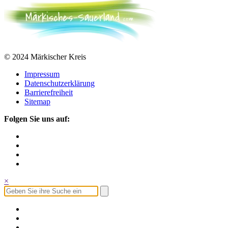
© 2024 Märkischer Kreis
Impressum
Datenschutzerklärung
Barrierefreiheit
Sitemap
Folgen Sie uns auf:
×