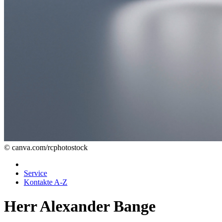
© canva.com/rcphotostock
Service
Kontakte A-Z
Herr Alexander Bange