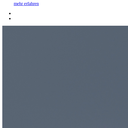
mehr erfahren