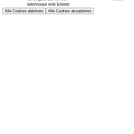
interessant sein könnte
Alle Cookies ablehnen
Alle Cookies akzeptieren