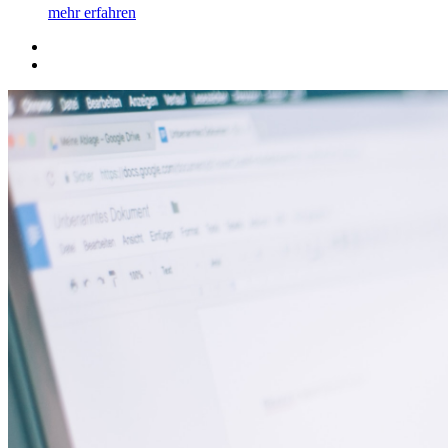
mehr erfahren