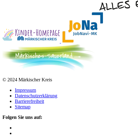
© 2024 Märkischer Kreis
Impressum
Datenschutzerklärung
Barrierefreiheit
Sitemap
Folgen Sie uns auf: