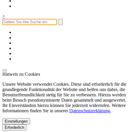
×
Hinweis zu Cookies
Unsere Website verwendet Cookies. Diese sind erforderlich für die
grundlegende Funktionalität der Website und helfen uns dabei, die
Benutzerfreundlichkeit stetig für Sie zu verbessern. Hierzu werden
beim Besuch pseudonymisierte Daten gesammelt und ausgewertet.
Ihr Einverständnis hierzu können Sie jederzeit widerrufen. Weitere
Informationen finden Sie in unserer
Datenschutzerklärung
.
Einstellungen
Erforderlich