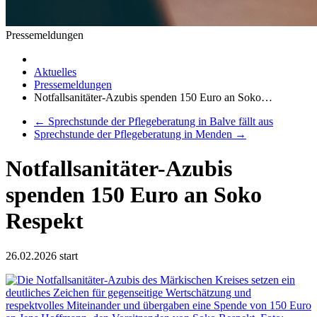
Pressemeldungen
Aktuelles
Pressemeldungen
Notfallsanitäter-Azubis spenden 150 Euro an Soko…
←
Sprechstunde der Pflegeberatung in Balve fällt aus
Sprechstunde der Pflegeberatung in Menden
→
Notfallsanitäter-Azubis
spenden 150 Euro an Soko
Respekt
26.02.2026
start