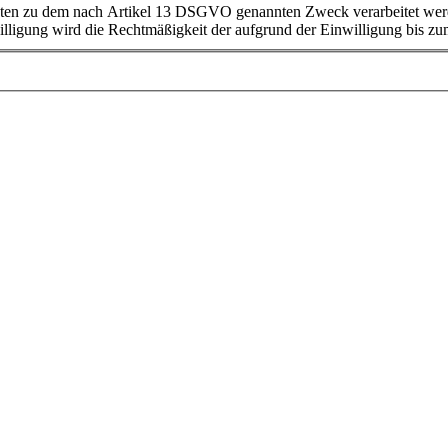
ligung wird die Rechtmäßigkeit der aufgrund der Einwilligung bis zum 