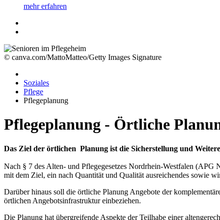
mehr erfahren
© canva.com/MattoMatteo/Getty Images Signature
Soziales
Pflege
Pflegeplanung
Pflegeplanung - Örtliche Planu
Das Ziel der örtlichen Planung ist die Sicherstellung und Weit
Nach § 7 des Alten- und Pflegegesetzes Nordrhein-Westfalen (APG N
mit dem Ziel, ein nach Quantität und Qualität ausreichendes sowie wi
Darüber hinaus soll die örtliche Planung Angebote der komplementä
örtlichen Angebotsinfrastruktur einbeziehen.
Die Planung hat übergreifende Aspekte der Teilhabe einer altengerec