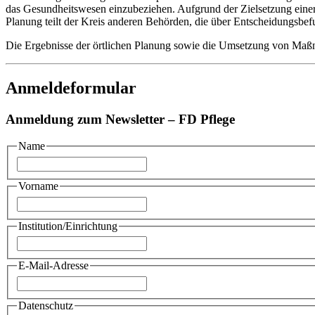
das Gesundheitswesen einzubeziehen. Aufgrund der Zielsetzung eine
Planung teilt der Kreis anderen Behörden, die über Entscheidungsbefu
Die Ergebnisse der örtlichen Planung sowie die Umsetzung von Maßn
Anmeldeformular
Anmeldung zum Newsletter – FD Pflege
Name
Vorname
Institution/Einrichtung
E-Mail-Adresse
Datenschutz