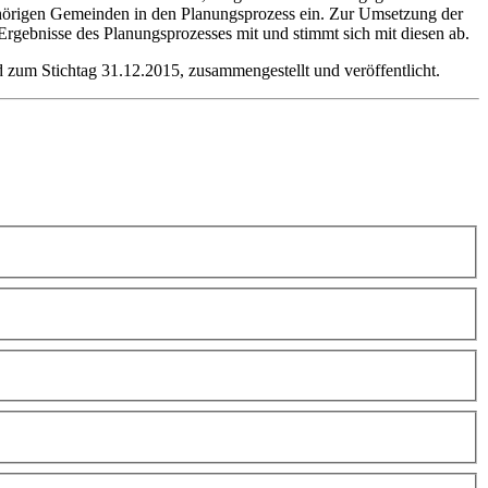
ehörigen Gemeinden in den Planungsprozess ein. Zur Umsetzung der
Ergebnisse des Planungsprozesses mit und stimmt sich mit diesen ab.
zum Stichtag 31.12.2015, zusammengestellt und veröffentlicht.