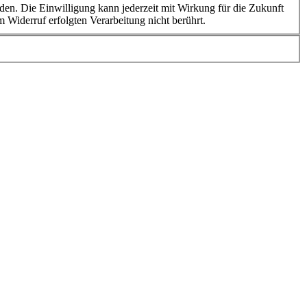
Widerruf erfolgten Verarbeitung nicht berührt.