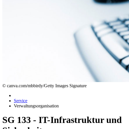
© canva.com/mbbirdy/Getty Images Signature
Service
Verwaltungsorganisation
SG 133 - IT-Infrastruktur und