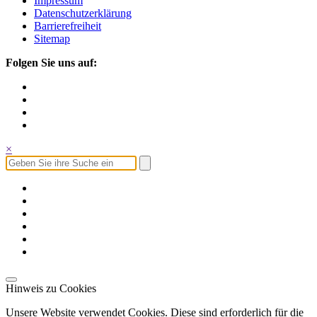
Impressum
Datenschutzerklärung
Barrierefreiheit
Sitemap
Folgen Sie uns auf:
×
Hinweis zu Cookies
Unsere Website verwendet Cookies. Diese sind erforderlich für die