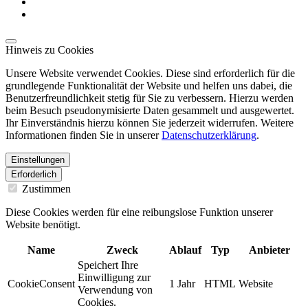
Hinweis zu Cookies
Unsere Website verwendet Cookies. Diese sind erforderlich für die
grundlegende Funktionalität der Website und helfen uns dabei, die
Benutzerfreundlichkeit stetig für Sie zu verbessern. Hierzu werden
beim Besuch pseudonymisierte Daten gesammelt und ausgewertet.
Ihr Einverständnis hierzu können Sie jederzeit widerrufen. Weitere
Informationen finden Sie in unserer
Datenschutzerklärung
.
Einstellungen
Erforderlich
Zustimmen
Diese Cookies werden für eine reibungslose Funktion unserer
Website benötigt.
Name
Zweck
Ablauf
Typ
Anbieter
Speichert Ihre
Einwilligung zur
CookieConsent
1 Jahr
HTML
Website
Verwendung von
Cookies.