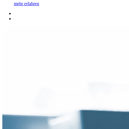
mehr erfahren