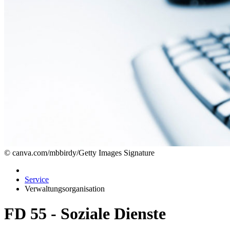
© canva.com/mbbirdy/Getty Images Signature
Service
Verwaltungsorganisation
FD 55 - Soziale Dienste