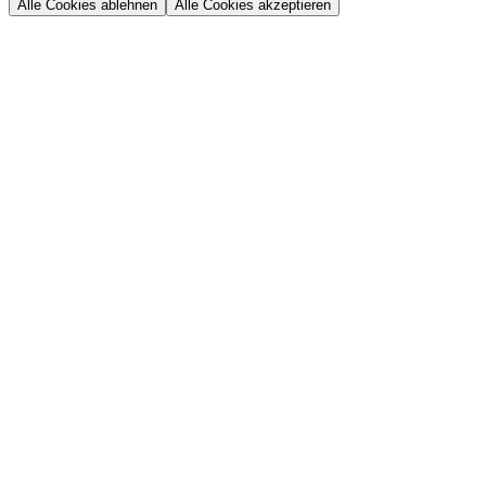
Alle Cookies ablehnen
Alle Cookies akzeptieren