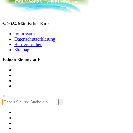
© 2024 Märkischer Kreis
Impressum
Datenschutzerklärung
Barrierefreiheit
Sitemap
Folgen Sie uns auf:
×