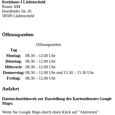
Kreishaus I Lüdenscheid
Raum:
153
Heedfelder Str. 45
58509 Lüdenscheid
Öffnungszeiten
Öffnungszeiten
Tag
Montag:
08.30 – 12.00 Uhr
Dienstag:
08.30 – 12.00 Uhr
Mittwoch:
08.30 – 12.00 Uhr
Donnerstag:
08.30 – 12.00 Uhr und 13.30 – 15.30 Uhr
Freitag:
08.30 – 12.00 Uhr
Anfahrt
Datenschutzhinweis zur Darstellung des Kartendienstes Google
Maps:
Wenn Sie Google Maps durch einen Klick auf "Aktivieren"