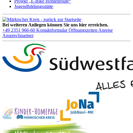
Projekt „E-Bike Höhlenroute“
Jugendbildungsstätte
Bei weiteren Anliegen können Sie uns hier erreichen.
+49 2351 966-60
Kontaktformular
Öffnungszeiten
Anreise
Ansprechpartner