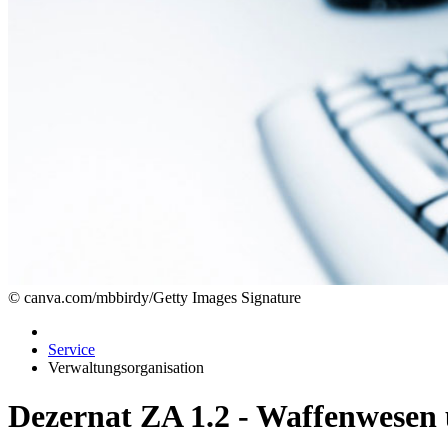
© canva.com/mbbirdy/Getty Images Signature
Service
Verwaltungsorganisation
Dezernat ZA 1.2 - Waffenwesen