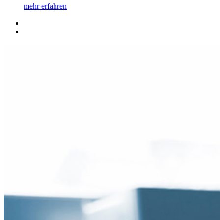
mehr erfahren