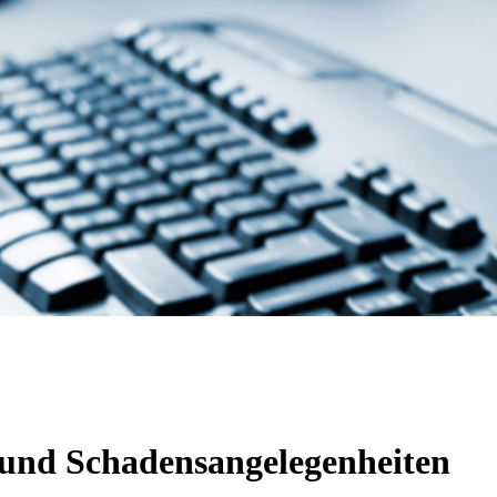
 und Schadensangelegenheiten