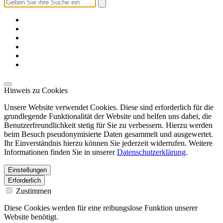
Hinweis zu Cookies
Unsere Website verwendet Cookies. Diese sind erforderlich für die
grundlegende Funktionalität der Website und helfen uns dabei, die
Benutzerfreundlichkeit stetig für Sie zu verbessern. Hierzu werden
beim Besuch pseudonymisierte Daten gesammelt und ausgewertet.
Ihr Einverständnis hierzu können Sie jederzeit widerrufen. Weitere
Informationen finden Sie in unserer
Datenschutzerklärung
.
Einstellungen
Erforderlich
Zustimmen
Diese Cookies werden für eine reibungslose Funktion unserer
Website benötigt.