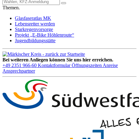
Themen.
Glasfaseratlas MK
Lebensretter werden
Starkregenvorsorge
Projekt „E-Bike Höhlenroute“
Jugendbildungsstätte
Bei weiteren Anliegen können Sie uns hier erreichen.
+49 2351 966-60
Kontaktformular
Öffnungszeiten
Anreise
Ansprechpartner