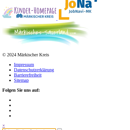
© 2024 Märkischer Kreis
Impressum
Datenschutzerklärung
Barrierefreiheit
Sitemap
Folgen Sie uns auf:
×