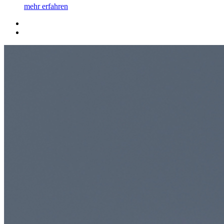
mehr erfahren