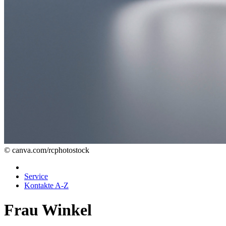
© canva.com/rcphotostock
Service
Kontakte A-Z
Frau Winkel