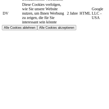
Diese Cookies verfolgen,
wie Sie unsere Website
Google
DV
nutzen, um Ihnen Werbung
2 Jahre
HTML
LLC -
zu zeigen, die für Sie
USA
interessant sein könnte
Alle Cookies ablehnen
Alle Cookies akzeptieren