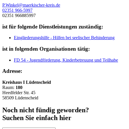
P.Winkel@maerkischer-kreis.de
02351 966-5997
02351 966885997
ist für folgende Dienstleistungen zuständig:
Eingliederungshilfe - Hilfen bei seelischer Behinderung
ist in folgenden Organisationen tätig:
FD 54 - Jugendförderung, Kinderbetreuung und Teilhabe
Adresse:
Kreishaus I Lüdenscheid
Raum:
180
Heedfelder Str. 45
58509 Lüdenscheid
Noch nicht fündig geworden?
Suchen Sie einfach hier