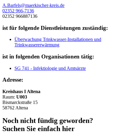
A.Barfels@maerkischer-kreis.de
02352 966-7136
02352 966887136
ist für folgende Dienstleistungen zuständig:
Überwachung Trinkwasser-Installationen und
Trinkwassererwärmung
ist in folgenden Organisationen tätig:
SG 741 - Infektiologie und Amtsärzte
Adresse:
Kreishaus I Altena
Raum:
U003
Bismarckstraße 15
58762 Altena
Noch nicht fündig geworden?
Suchen Sie einfach hier