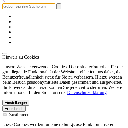
×
Hinweis zu Cookies
Unsere Website verwendet Cookies. Diese sind erforderlich für die
grundlegende Funktionalität der Website und helfen uns dabei, die
Benutzerfreundlichkeit stetig für Sie zu verbessern. Hierzu werden
beim Besuch pseudonymisierte Daten gesammelt und ausgewertet.
Ihr Einverständnis hierzu können Sie jederzeit widerrufen. Weitere
Informationen finden Sie in unserer
Datenschutzerklärung
.
Einstellungen
Erforderlich
Zustimmen
Diese Cookies werden für eine reibungslose Funktion unserer