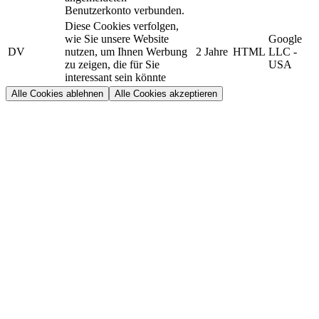
Benutzerkonto verbunden.
Diese Cookies verfolgen,
wie Sie unsere Website
Google
DV
nutzen, um Ihnen Werbung
2 Jahre
HTML
LLC -
zu zeigen, die für Sie
USA
interessant sein könnte
Alle Cookies ablehnen
Alle Cookies akzeptieren