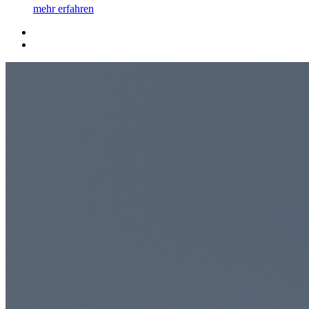
mehr erfahren