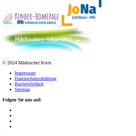
© 2024 Märkischer Kreis
Impressum
Datenschutzerklärung
Barrierefreiheit
Sitemap
Folgen Sie uns auf: