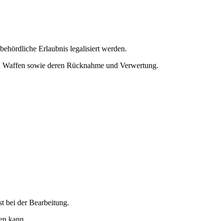
behördliche Erlaubnis legalisiert werden.
von Waffen sowie deren Rücknahme und Verwertung.
t bei der Bearbeitung.
den kann.