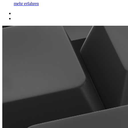
mehr erfahren