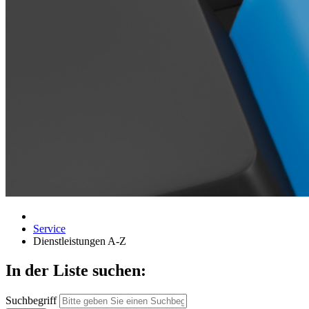
Service
Dienstleistungen A-Z
In der Liste suchen:
Suchbegriff