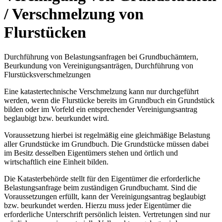
/ Verschmelzung von
Flurstücken
Durchführung von Belastungsanfragen bei Grundbuchämtern,
Beurkundung von Vereinigungsanträgen, Durchführung von
Flurstücksverschmelzungen
Eine katastertechnische Verschmelzung kann nur durchgeführt
werden, wenn die Flurstücke bereits im Grundbuch ein Grundstück
bilden oder im Vorfeld ein entsprechender Vereinigungsantrag
beglaubigt bzw. beurkundet wird.
Voraussetzung hierbei ist regelmäßig eine gleichmäßige Belastung
aller Grundstücke im Grundbuch. Die Grundstücke müssen dabei
im Besitz desselben Eigentümers stehen und örtlich und
wirtschaftlich eine Einheit bilden.
Die Katasterbehörde stellt für den Eigentümer die erforderliche
Belastungsanfrage beim zuständigen Grundbuchamt. Sind die
Voraussetzungen erfüllt, kann der Vereinigungsantrag beglaubigt
bzw. beurkundet werden. Hierzu muss jeder Eigentümer die
erforderliche Unterschrift persönlich leisten. Vertretungen sind nur