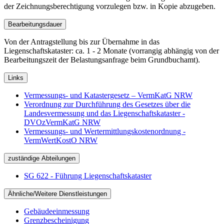
der Zeichnungsberechtigung vorzulegen bzw. in Kopie abzugeben.
Bearbeitungsdauer
Von der Antragstellung bis zur Übernahme in das
Liegenschaftskataster: ca. 1 - 2 Monate (vorrangig abhängig von der
Bearbeitungszeit der Belastungsanfrage beim Grundbuchamt).
Links
Vermessungs- und Katastergesetz – VermKatG NRW
Verordnung zur Durchführung des Gesetzes über die
Landesvermessung und das Liegenschaftskataster -
DVOzVermKatG NRW
Vermessungs- und Wertermittlungskostenordnung -
VermWertKostO NRW
zuständige Abteilungen
SG 622 - Führung Liegenschaftskataster
Ähnliche/Weitere Dienstleistungen
Gebäudeeinmessung
Grenzbescheinigung