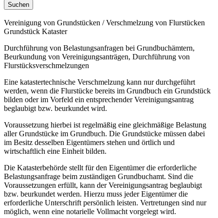
Vereinigung von Grundstücken / Verschmelzung von Flurstücken
Grundstück Kataster
Durchführung von Belastungsanfragen bei Grundbuchämtern,
Beurkundung von Vereinigungsanträgen, Durchführung von
Flurstücksverschmelzungen
Eine katastertechnische Verschmelzung kann nur durchgeführt
werden, wenn die Flurstücke bereits im Grundbuch ein Grundstück
bilden oder im Vorfeld ein entsprechender Vereinigungsantrag
beglaubigt bzw. beurkundet wird.
Voraussetzung hierbei ist regelmäßig eine gleichmäßige Belastung
aller Grundstücke im Grundbuch. Die Grundstücke müssen dabei
im Besitz desselben Eigentümers stehen und örtlich und
wirtschaftlich eine Einheit bilden.
Die Katasterbehörde stellt für den Eigentümer die erforderliche
Belastungsanfrage beim zuständigen Grundbuchamt. Sind die
Voraussetzungen erfüllt, kann der Vereinigungsantrag beglaubigt
bzw. beurkundet werden. Hierzu muss jeder Eigentümer die
erforderliche Unterschrift persönlich leisten. Vertretungen sind nur
möglich, wenn eine notarielle Vollmacht vorgelegt wird.