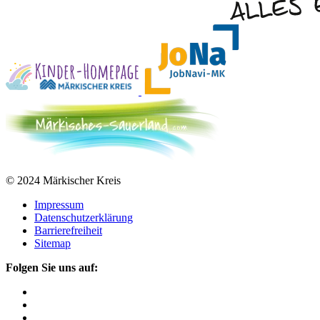
© 2024 Märkischer Kreis
Impressum
Datenschutzerklärung
Barrierefreiheit
Sitemap
Folgen Sie uns auf: