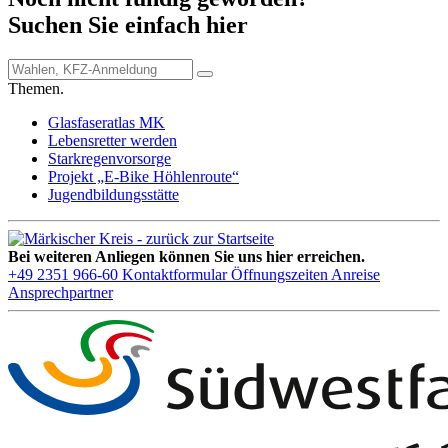
Suchen Sie einfach hier
Themen.
Glasfaseratlas MK
Lebensretter werden
Starkregenvorsorge
Projekt „E-Bike Höhlenroute“
Jugendbildungsstätte
Bei weiteren Anliegen können Sie uns hier erreichen.
+49 2351 966-60
Kontaktformular
Öffnungszeiten
Anreise
Ansprechpartner