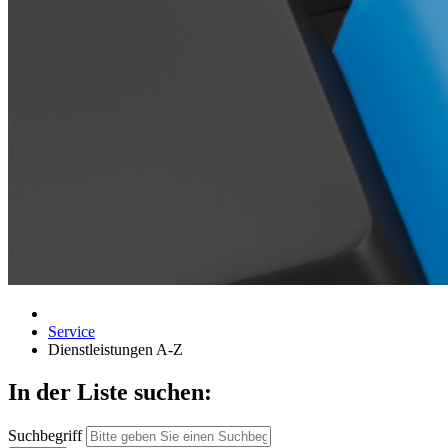
Service
Dienstleistungen A-Z
In der Liste suchen:
Suchbegriff