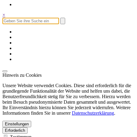
×
Hinweis zu Cookies
Unsere Website verwendet Cookies. Diese sind erforderlich für die
grundlegende Funktionalität der Website und helfen uns dabei, die
Benutzerfreundlichkeit stetig für Sie zu verbessern. Hierzu werden
beim Besuch pseudonymisierte Daten gesammelt und ausgewertet.
Ihr Einverständnis hierzu können Sie jederzeit widerrufen. Weitere
Informationen finden Sie in unserer
Datenschutzerklärung
.
Einstellungen
Erforderlich
Zustimmen