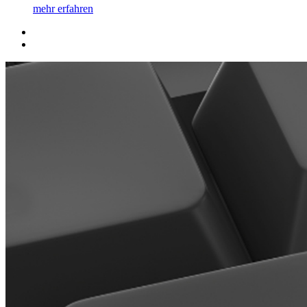
mehr erfahren