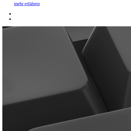
mehr erfahren