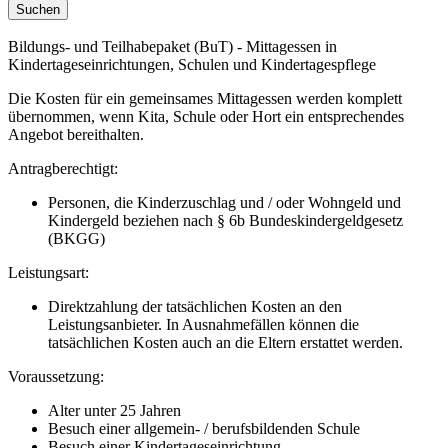
Bildungs- und Teilhabepaket (BuT) - Mittagessen in
Kindertageseinrichtungen, Schulen und Kindertagespflege
Die Kosten für ein gemeinsames Mittagessen werden komplett
übernommen, wenn Kita, Schule oder Hort ein entsprechendes
Angebot bereithalten.
Antragberechtigt:
Personen, die Kinderzuschlag und / oder Wohngeld und
Kindergeld beziehen nach § 6b Bundeskindergeldgesetz
(BKGG)
Leistungsart:
Direktzahlung der tatsächlichen Kosten an den
Leistungsanbieter. In Ausnahmefällen können die
tatsächlichen Kosten auch an die Eltern erstattet werden.
Voraussetzung:
Alter unter 25 Jahren
Besuch einer allgemein- / berufsbildenden Schule
Besuch einer Kindertageseinrichtung