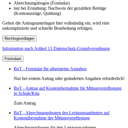
Abrechnungsbogen (Formular)
nur bei Erstattung: Nachweis der gezahlten Beträge
(Kontoauszüge, Quittung)
Gehen die Antragsunterlagen hier vollständig ein, wird eine
unkomplizierte und schnelle Bearbeitung erfolgen.
Rechtsgrundlagen
Information nach Artikel 13 Datenschutz-Grundverordnung
Formulare
BuT - Formular für allgemeine Angaben
Nur bei erstem Antrag oder geänderten Angaben erforderlich!
BuT - Antrag auf Kostenübernahme für Mittagsverpflegung
in Schule/Kita
Zum Antrag
BuT - Abrechnungsbogen des Leistungsanbieters auf
Kostenübernahme der Mittagsverpflegung
Abrechnungsbogen für den Leistungsanbieter