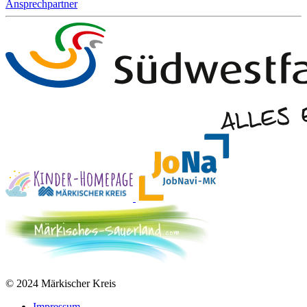
Ansprechpartner
© 2024 Märkischer Kreis
Impressum