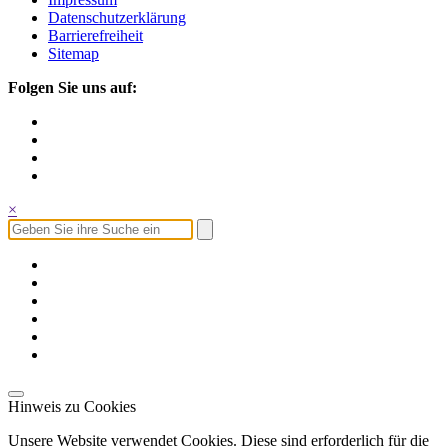
Datenschutzerklärung
Barrierefreiheit
Sitemap
Folgen Sie uns auf:
×
Hinweis zu Cookies
Unsere Website verwendet Cookies. Diese sind erforderlich für die