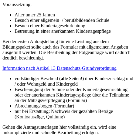
Voraussetzung:
Alter unter 25 Jahren
Besuch einer allgemein- / berufsbildenden Schule
Besuch einer Kindertageseinrichtung
Betreuung in einer anerkannten Kindertagespflege
Bei der ersten Antragstellung für eine Leistung aus dem
Bildungspaket sollte auch das Formular mit allgemeinen Angaben
ausgefüllt werden. Die Bearbeitung der Folgeanträge wird dadurch
deutlich beschleunigt.
Information nach Artikel 13 Datenschutz-Grundverordnung
vollständiger Bescheid (
alle
Seiten!) über Kinderzuschlag und
/ oder Wohngeld und Kindergeld
Bescheinigung der Schule oder der Kindertageseinrichtung
oder der anerkannten Kindertagespflege über die Teilnahme
an der Mittagsverpflegung (Formular)
Abrechnungsbogen (Formular)
nur bei Erstattung: Nachweis der gezahlten Beträge
(Kontoauszüge, Quittung)
Gehen die Antragsunterlagen hier vollständig ein, wird eine
unkomplizierte und schnelle Bearbeitung erfolgen.