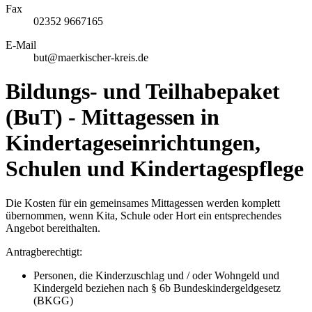
Fax
02352 9667165
E-Mail
but@maerkischer-kreis.de
Bildungs- und Teilhabepaket
(BuT) - Mittagessen in
Kindertageseinrichtungen,
Schulen und Kindertagespflege
Die Kosten für ein gemeinsames Mittagessen werden komplett
übernommen, wenn Kita, Schule oder Hort ein entsprechendes
Angebot bereithalten.
Antragberechtigt:
Personen, die Kinderzuschlag und / oder Wohngeld und
Kindergeld beziehen nach § 6b Bundeskindergeldgesetz
(BKGG)