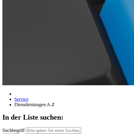
Service
Dienstleistungen A-Z
In der Liste suchen:
Suchbegriff