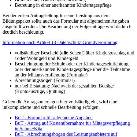
Betreuung in einer anerkannten Kindertagespflege
Bei der ersten Antragstellung für eine Leistung aus dem
Bildungspaket sollte auch das Formular mit allgemeinen Angaben
ausgefüllt werden. Die Bearbeitung der Folgeanträge wird dadurch
deutlich beschleunigt.
Information nach Artikel 13 Datenschutz-Grundverordnung
vollständiger Bescheid (
alle
Seiten!) über Kinderzuschlag und
/ oder Wohngeld und Kindergeld
Bescheinigung der Schule oder der Kindertageseinrichtung
oder der anerkannten Kindertagespflege über die Teilnahme
an der Mittagsverpflegung (Formular)
Abrechnungsbogen (Formular)
nur bei Erstattung: Nachweis der gezahlten Beträge
(Kontoauszüge, Quittung)
Gehen die Antragsunterlagen hier vollständig ein, wird eine
unkomplizierte und schnelle Bearbeitung erfolgen.
BuT - Formular für allgemeine Angaben
BuT - Antrag auf Kostenübernahme für Mittagsverpflegung
in Schule/Kita
BuT - Abrechnungsbogen des Leistungsanbieters auf