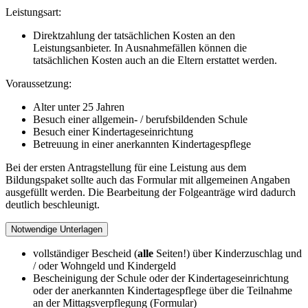
Leistungsart:
Direktzahlung der tatsächlichen Kosten an den
Leistungsanbieter. In Ausnahmefällen können die
tatsächlichen Kosten auch an die Eltern erstattet werden.
Voraussetzung:
Alter unter 25 Jahren
Besuch einer allgemein- / berufsbildenden Schule
Besuch einer Kindertageseinrichtung
Betreuung in einer anerkannten Kindertagespflege
Bei der ersten Antragstellung für eine Leistung aus dem
Bildungspaket sollte auch das Formular mit allgemeinen Angaben
ausgefüllt werden. Die Bearbeitung der Folgeanträge wird dadurch
deutlich beschleunigt.
Notwendige Unterlagen
vollständiger Bescheid (
alle
Seiten!) über Kinderzuschlag und
/ oder Wohngeld und Kindergeld
Bescheinigung der Schule oder der Kindertageseinrichtung
oder der anerkannten Kindertagespflege über die Teilnahme
an der Mittagsverpflegung (Formular)