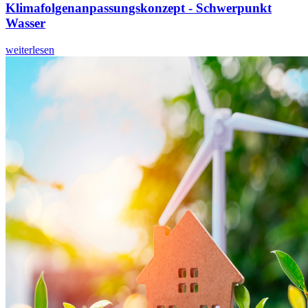
Klimafolgenanpassungskonzept - Schwerpunkt
Wasser
weiterlesen