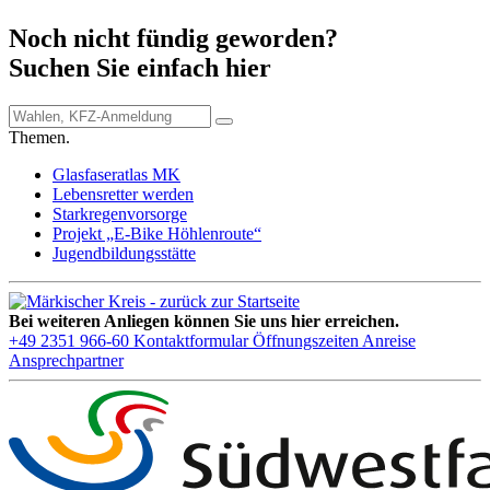
Noch nicht fündig geworden?
Suchen Sie einfach hier
Themen.
Glasfaseratlas MK
Lebensretter werden
Starkregenvorsorge
Projekt „E-Bike Höhlenroute“
Jugendbildungsstätte
Bei weiteren Anliegen können Sie uns hier erreichen.
+49 2351 966-60
Kontaktformular
Öffnungszeiten
Anreise
Ansprechpartner