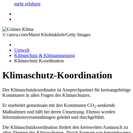
mehr erfahren
© canva.com/Marut Khobtakhob/Getty Images
Umwelt
Klimaschutz & Klimaanpassung
Klimaschutz Koordination
Klimaschutz-Koordination
Der Klimaschutzkoordinator ist Ansprechpartner für kreisangehörige
Kommunen in allen Fragen des Klimaschutzes.
Er erarbeitet gemeinsam mit den Kommunen CO
-senkende
2
Maßnahmen und hilft bei deren Umsetzung. Ebenso werden
Informationsveranstaltungen geleitet und durchgeführt.
Die Klimaschutzkoordination fördert den kreisweiten Austausch zu
allen Themen des Klimaschutzes. Durch Formate wie beispielsweise