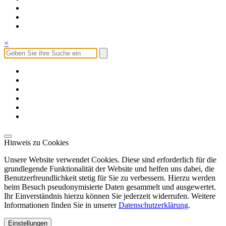
×
Hinweis zu Cookies
Unsere Website verwendet Cookies. Diese sind erforderlich für die
grundlegende Funktionalität der Website und helfen uns dabei, die
Benutzerfreundlichkeit stetig für Sie zu verbessern. Hierzu werden
beim Besuch pseudonymisierte Daten gesammelt und ausgewertet.
Ihr Einverständnis hierzu können Sie jederzeit widerrufen. Weitere
Informationen finden Sie in unserer
Datenschutzerklärung
.
Einstellungen