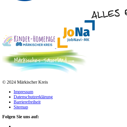
© 2024 Märkischer Kreis
Impressum
Datenschutzerklärung
Barrierefreiheit
Sitemap
Folgen Sie uns auf: