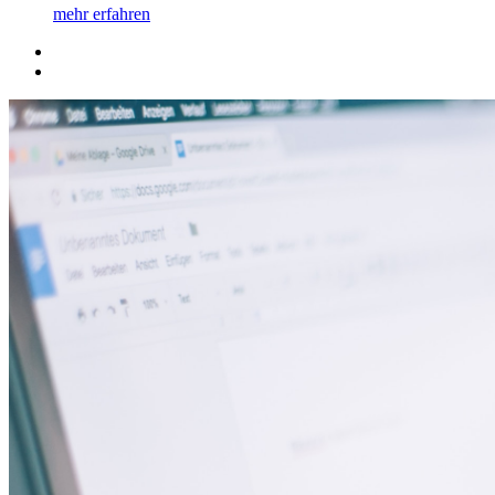
mehr erfahren