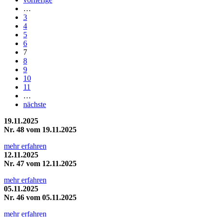
…
3
4
5
6
7
8
9
10
11
…
nächste
19.11.2025
Nr. 48 vom 19.11.2025
mehr erfahren
12.11.2025
Nr. 47 vom 12.11.2025
mehr erfahren
05.11.2025
Nr. 46 vom 05.11.2025
mehr erfahren