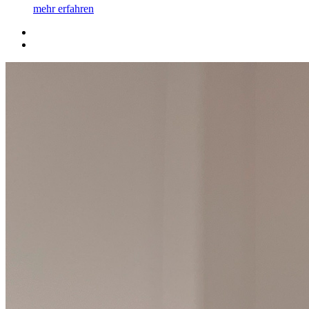
mehr erfahren