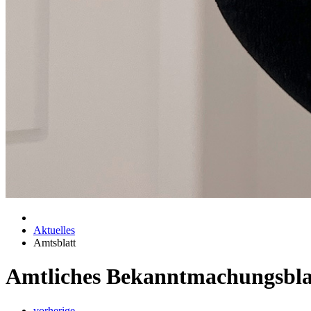
Aktuelles
Amtsblatt
Amtliches Bekanntmachungsbla
vorherige