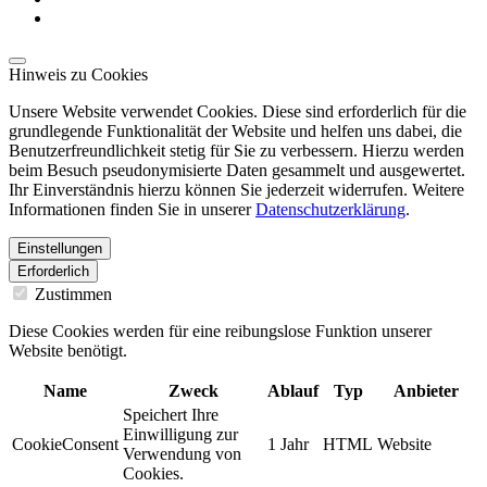
Hinweis zu Cookies
Unsere Website verwendet Cookies. Diese sind erforderlich für die
grundlegende Funktionalität der Website und helfen uns dabei, die
Benutzerfreundlichkeit stetig für Sie zu verbessern. Hierzu werden
beim Besuch pseudonymisierte Daten gesammelt und ausgewertet.
Ihr Einverständnis hierzu können Sie jederzeit widerrufen. Weitere
Informationen finden Sie in unserer
Datenschutzerklärung
.
Einstellungen
Erforderlich
Zustimmen
Diese Cookies werden für eine reibungslose Funktion unserer
Website benötigt.
Name
Zweck
Ablauf
Typ
Anbieter
Speichert Ihre
Einwilligung zur
CookieConsent
1 Jahr
HTML
Website
Verwendung von
Cookies.