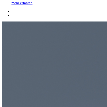
mehr erfahren