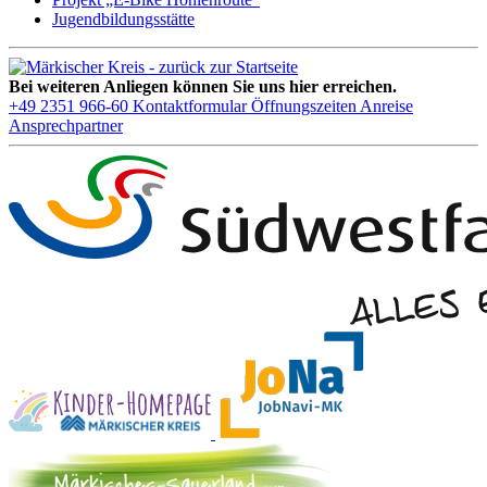
Jugendbildungsstätte
Bei weiteren Anliegen können Sie uns hier erreichen.
+49 2351 966-60
Kontaktformular
Öffnungszeiten
Anreise
Ansprechpartner