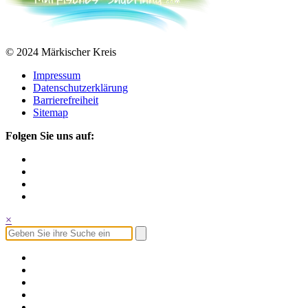
© 2024 Märkischer Kreis
Impressum
Datenschutzerklärung
Barrierefreiheit
Sitemap
Folgen Sie uns auf:
×