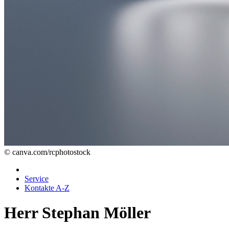
© canva.com/rcphotostock
Service
Kontakte A-Z
Herr Stephan Möller