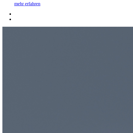
mehr erfahren