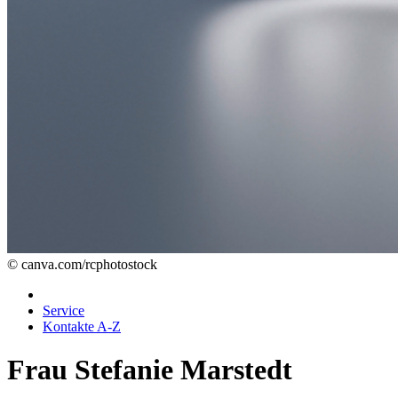
© canva.com/rcphotostock
Service
Kontakte A-Z
Frau Stefanie Marstedt