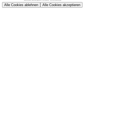
Alle Cookies ablehnen
Alle Cookies akzeptieren