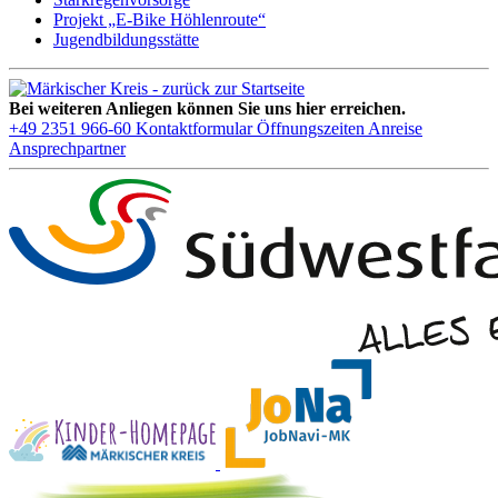
Projekt „E-Bike Höhlenroute“
Jugendbildungsstätte
Bei weiteren Anliegen können Sie uns hier erreichen.
+49 2351 966-60
Kontaktformular
Öffnungszeiten
Anreise
Ansprechpartner