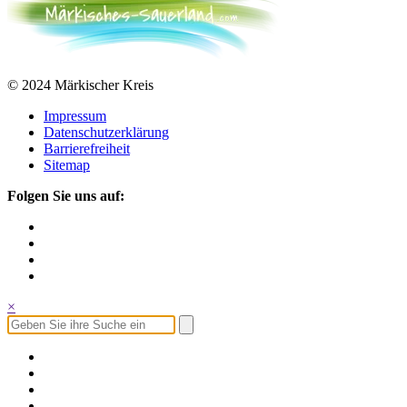
© 2024 Märkischer Kreis
Impressum
Datenschutzerklärung
Barrierefreiheit
Sitemap
Folgen Sie uns auf:
×