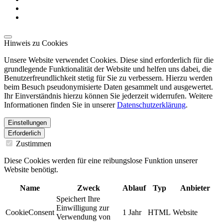
Hinweis zu Cookies
Unsere Website verwendet Cookies. Diese sind erforderlich für die
grundlegende Funktionalität der Website und helfen uns dabei, die
Benutzerfreundlichkeit stetig für Sie zu verbessern. Hierzu werden
beim Besuch pseudonymisierte Daten gesammelt und ausgewertet.
Ihr Einverständnis hierzu können Sie jederzeit widerrufen. Weitere
Informationen finden Sie in unserer
Datenschutzerklärung
.
Einstellungen
Erforderlich
Zustimmen
Diese Cookies werden für eine reibungslose Funktion unserer
Website benötigt.
Name
Zweck
Ablauf
Typ
Anbieter
Speichert Ihre
Einwilligung zur
CookieConsent
1 Jahr
HTML
Website
Verwendung von