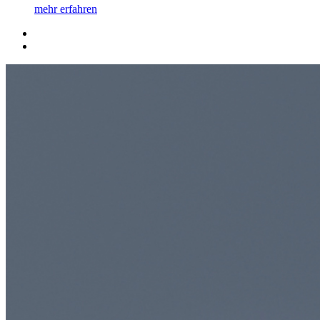
mehr erfahren