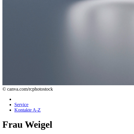
© canva.com/rcphotostock
Service
Kontakte A-Z
Frau Weigel