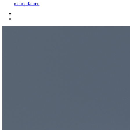
mehr erfahren