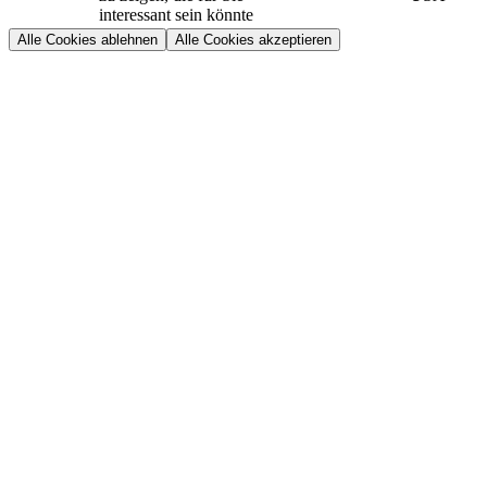
interessant sein könnte
Alle Cookies ablehnen
Alle Cookies akzeptieren