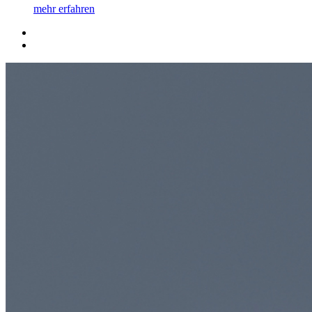
mehr erfahren