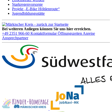
Starkregenvorsorge
Projekt „E-Bike Höhlenroute“
Jugendbildungsstätte
Bei weiteren Anliegen können Sie uns hier erreichen.
+49 2351 966-60
Kontaktformular
Öffnungszeiten
Anreise
Ansprechpartner