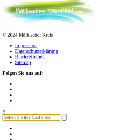
© 2024 Märkischer Kreis
Impressum
Datenschutzerklärung
Barrierefreiheit
Sitemap
Folgen Sie uns auf:
×