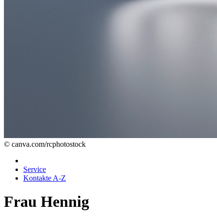
© canva.com/rcphotostock
Service
Kontakte A-Z
Frau Hennig