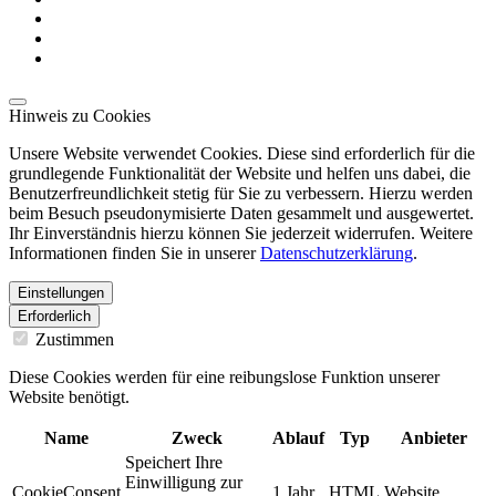
Hinweis zu Cookies
Unsere Website verwendet Cookies. Diese sind erforderlich für die
grundlegende Funktionalität der Website und helfen uns dabei, die
Benutzerfreundlichkeit stetig für Sie zu verbessern. Hierzu werden
beim Besuch pseudonymisierte Daten gesammelt und ausgewertet.
Ihr Einverständnis hierzu können Sie jederzeit widerrufen. Weitere
Informationen finden Sie in unserer
Datenschutzerklärung
.
Einstellungen
Erforderlich
Zustimmen
Diese Cookies werden für eine reibungslose Funktion unserer
Website benötigt.
Name
Zweck
Ablauf
Typ
Anbieter
Speichert Ihre
Einwilligung zur
CookieConsent
1 Jahr
HTML
Website