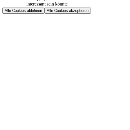
interessant sein könnte
Alle Cookies ablehnen
Alle Cookies akzeptieren