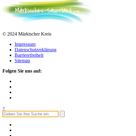
© 2024 Märkischer Kreis
Impressum
Datenschutzerklärung
Barrierefreiheit
Sitemap
Folgen Sie uns auf:
×