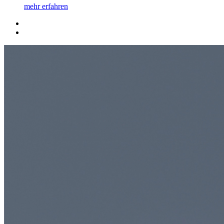
mehr erfahren