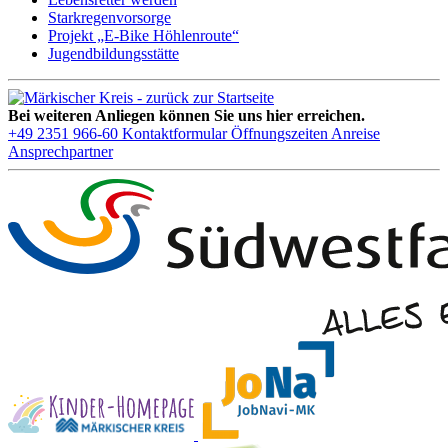
Starkregenvorsorge
Projekt „E-Bike Höhlenroute“
Jugendbildungsstätte
Bei weiteren Anliegen können Sie uns hier erreichen.
+49 2351 966-60
Kontaktformular
Öffnungszeiten
Anreise
Ansprechpartner