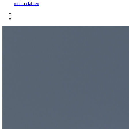
mehr erfahren