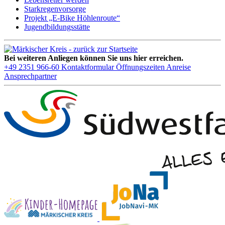
Starkregenvorsorge
Projekt „E-Bike Höhlenroute“
Jugendbildungsstätte
Bei weiteren Anliegen können Sie uns hier erreichen.
+49 2351 966-60
Kontaktformular
Öffnungszeiten
Anreise
Ansprechpartner