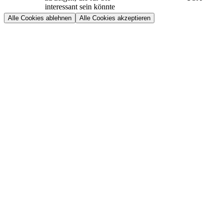
interessant sein könnte
Alle Cookies ablehnen
Alle Cookies akzeptieren