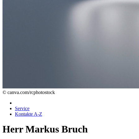
© canva.com/rcphotostock
Service
Kontakte A-Z
Herr Markus Bruch