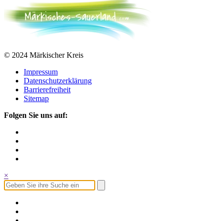
© 2024 Märkischer Kreis
Impressum
Datenschutzerklärung
Barrierefreiheit
Sitemap
Folgen Sie uns auf:
×