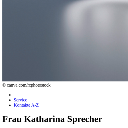
© canva.com/rcphotostock
Service
Kontakte A-Z
Frau Katharina Sprecher