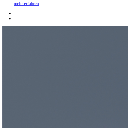
mehr erfahren