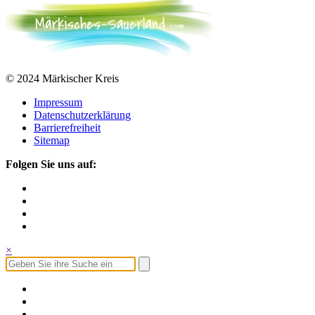
© 2024 Märkischer Kreis
Impressum
Datenschutzerklärung
Barrierefreiheit
Sitemap
Folgen Sie uns auf:
×