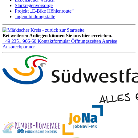
Starkregenvorsorge
Projekt „E-Bike Höhlenroute“
Jugendbildungsstätte
Bei weiteren Anliegen können Sie uns hier erreichen.
+49 2351 966-60
Kontaktformular
Öffnungszeiten
Anreise
Ansprechpartner