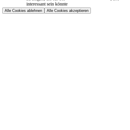
interessant sein könnte
Alle Cookies ablehnen
Alle Cookies akzeptieren