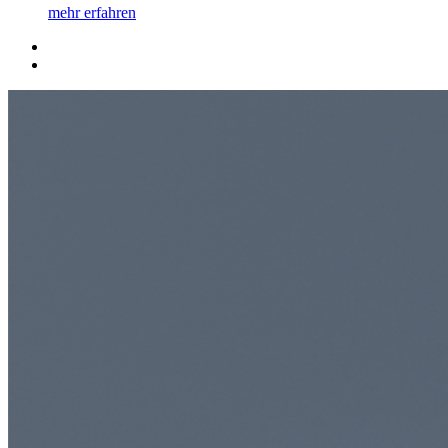
mehr erfahren