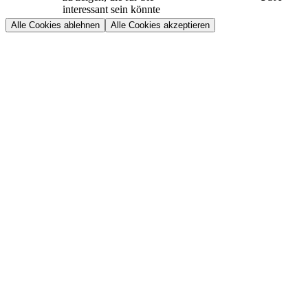
interessant sein könnte
Alle Cookies ablehnen
Alle Cookies akzeptieren