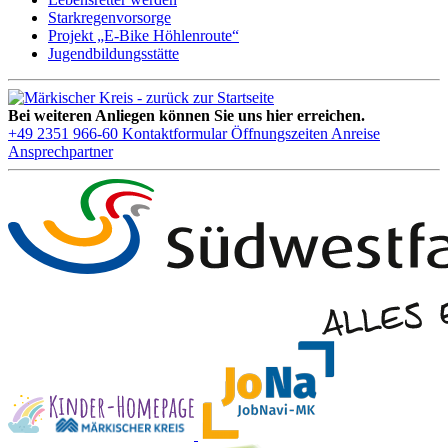
Starkregenvorsorge
Projekt „E-Bike Höhlenroute“
Jugendbildungsstätte
Bei weiteren Anliegen können Sie uns hier erreichen.
+49 2351 966-60
Kontaktformular
Öffnungszeiten
Anreise
Ansprechpartner