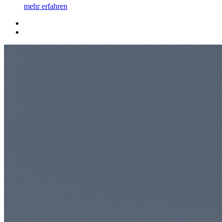
mehr erfahren