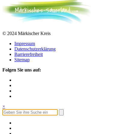
© 2024 Märkischer Kreis
Impressum
Datenschutzerklärung
Barrierefreiheit
Sitemap
Folgen Sie uns auf:
×