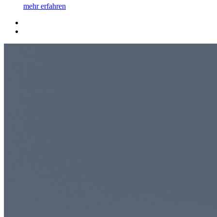
mehr erfahren