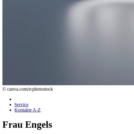
© canva.com/rcphotostock
Service
Kontakte A-Z
Frau Engels