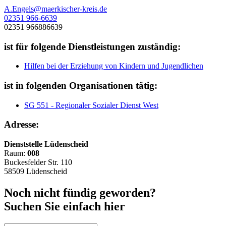
A.Engels@maerkischer-kreis.de
02351 966-6639
02351 966886639
ist für folgende Dienstleistungen zuständig:
Hilfen bei der Erziehung von Kindern und Jugendlichen
ist in folgenden Organisationen tätig:
SG 551 - Regionaler Sozialer Dienst West
Adresse:
Dienststelle Lüdenscheid
Raum:
008
Buckesfelder Str. 110
58509 Lüdenscheid
Noch nicht fündig geworden?
Suchen Sie einfach hier