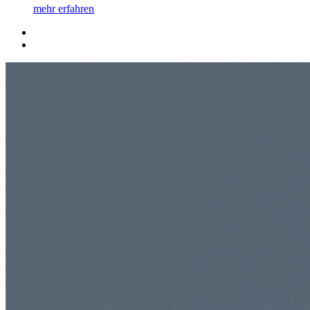
mehr erfahren