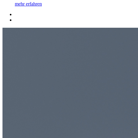
mehr erfahren