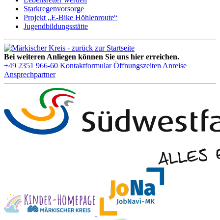
Starkregenvorsorge
Projekt „E-Bike Höhlenroute“
Jugendbildungsstätte
Bei weiteren Anliegen können Sie uns hier erreichen.
+49 2351 966-60
Kontaktformular
Öffnungszeiten
Anreise
Ansprechpartner