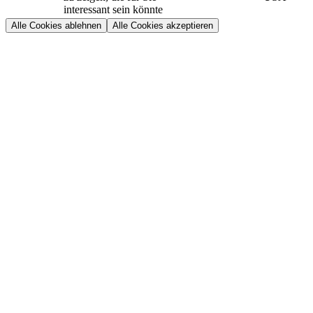
interessant sein könnte
Alle Cookies ablehnen
Alle Cookies akzeptieren