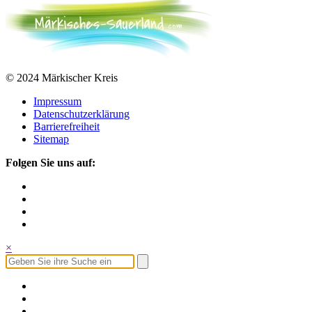
© 2024 Märkischer Kreis
Impressum
Datenschutzerklärung
Barrierefreiheit
Sitemap
Folgen Sie uns auf:
×