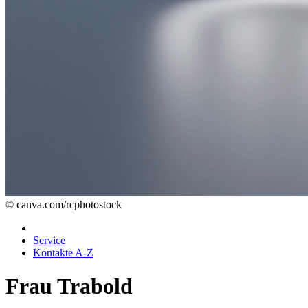
© canva.com/rcphotostock
Service
Kontakte A-Z
Frau Trabold