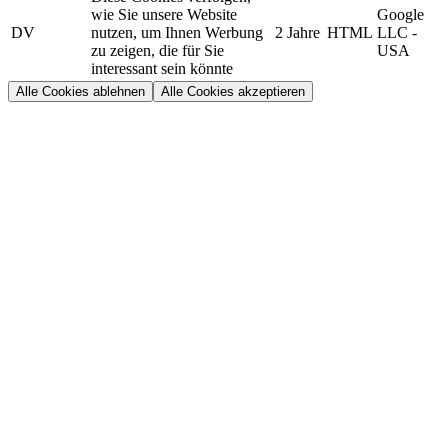
wie Sie unsere Website
Google
DV
nutzen, um Ihnen Werbung
2 Jahre
HTML
LLC -
zu zeigen, die für Sie
USA
interessant sein könnte
Alle Cookies ablehnen
Alle Cookies akzeptieren