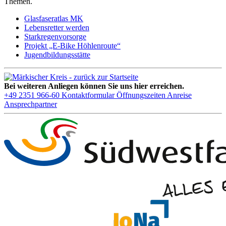
Themen.
Glasfaseratlas MK
Lebensretter werden
Starkregenvorsorge
Projekt „E-Bike Höhlenroute“
Jugendbildungsstätte
Bei weiteren Anliegen können Sie uns hier erreichen.
+49 2351 966-60
Kontaktformular
Öffnungszeiten
Anreise
Ansprechpartner