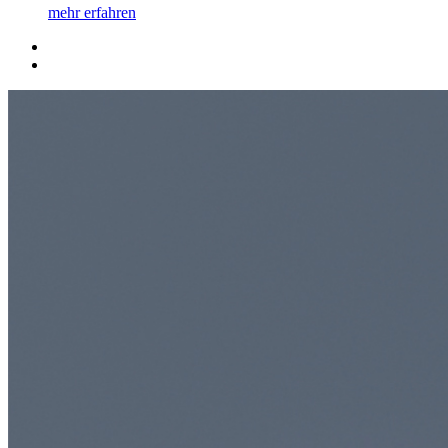
mehr erfahren