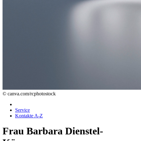
© canva.com/rcphotostock
Service
Kontakte A-Z
Frau Barbara Dienstel-