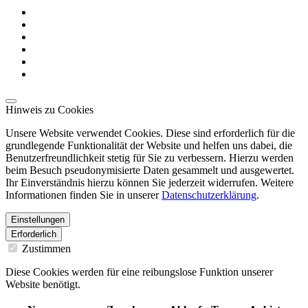
Hinweis zu Cookies
Unsere Website verwendet Cookies. Diese sind erforderlich für die
grundlegende Funktionalität der Website und helfen uns dabei, die
Benutzerfreundlichkeit stetig für Sie zu verbessern. Hierzu werden
beim Besuch pseudonymisierte Daten gesammelt und ausgewertet.
Ihr Einverständnis hierzu können Sie jederzeit widerrufen. Weitere
Informationen finden Sie in unserer
Datenschutzerklärung
.
Einstellungen
Erforderlich
Zustimmen
Diese Cookies werden für eine reibungslose Funktion unserer
Website benötigt.