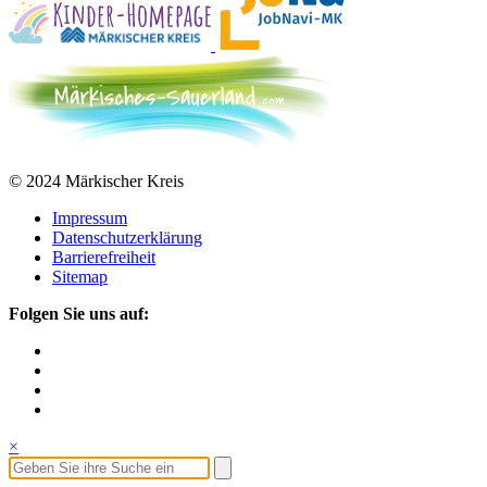
© 2024 Märkischer Kreis
Impressum
Datenschutzerklärung
Barrierefreiheit
Sitemap
Folgen Sie uns auf:
×