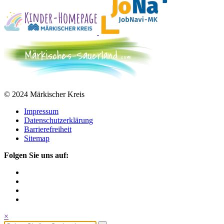
© 2024 Märkischer Kreis
Impressum
Datenschutzerklärung
Barrierefreiheit
Sitemap
Folgen Sie uns auf:
×