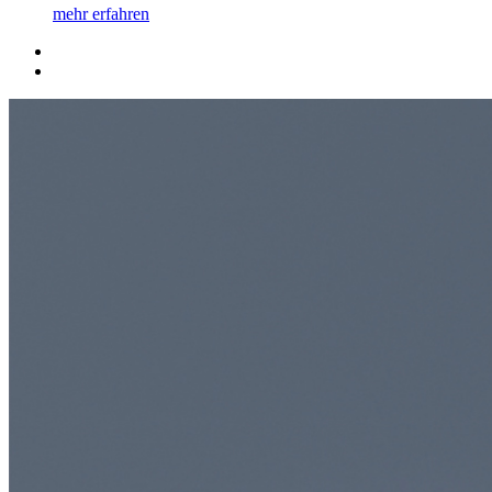
mehr erfahren