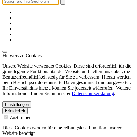
Hinweis zu Cookies
Unsere Website verwendet Cookies. Diese sind erforderlich für die
grundlegende Funktionalität der Website und helfen uns dabei, die
Benutzerfreundlichkeit stetig für Sie zu verbessern. Hierzu werden
beim Besuch pseudonymisierte Daten gesammelt und ausgewertet.
Ihr Einverständnis hierzu können Sie jederzeit widerrufen. Weitere
Informationen finden Sie in unserer
Datenschutzerklärung
.
Einstellungen
Erforderlich
Zustimmen
Diese Cookies werden für eine reibungslose Funktion unserer
Website benötigt.