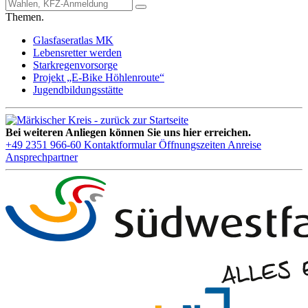
Themen.
Glasfaseratlas MK
Lebensretter werden
Starkregenvorsorge
Projekt „E-Bike Höhlenroute“
Jugendbildungsstätte
Bei weiteren Anliegen können Sie uns hier erreichen.
+49 2351 966-60
Kontaktformular
Öffnungszeiten
Anreise
Ansprechpartner