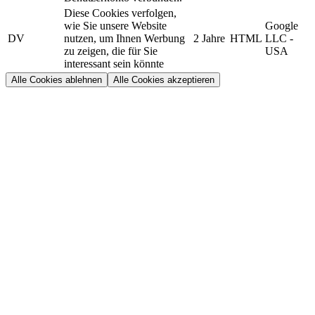
Diese Cookies verfolgen,
wie Sie unsere Website
Google
DV
nutzen, um Ihnen Werbung
2 Jahre
HTML
LLC -
zu zeigen, die für Sie
USA
interessant sein könnte
Alle Cookies ablehnen
Alle Cookies akzeptieren