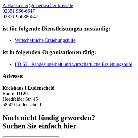
A.Hansmeier@maerkischer-kreis.de
02351 966-6647
02351 966886647
ist für folgende Dienstleistungen zuständig:
Wirtschaftliche Erziehungshilfe
ist in folgenden Organisationen tätig:
FD 53 - Kindesunterhalt und wirtschaftliche Erziehungshilfe
Adresse:
Kreishaus I Lüdenscheid
Raum:
U120
Heedfelder Str. 45
58509 Lüdenscheid
Noch nicht fündig geworden?
Suchen Sie einfach hier