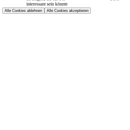
interessant sein könnte
Alle Cookies ablehnen
Alle Cookies akzeptieren