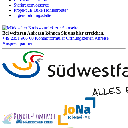
Starkregenvorsorge
Projekt „E-Bike Höhlenroute“
Jugendbildungsstätte
Bei weiteren Anliegen können Sie uns hier erreichen.
+49 2351 966-60
Kontaktformular
Öffnungszeiten
Anreise
Ansprechpartner