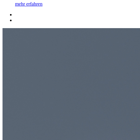
mehr erfahren