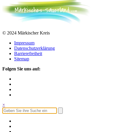
© 2024 Märkischer Kreis
Impressum
Datenschutzerklärung
Barrierefreiheit
Sitemap
Folgen Sie uns auf:
×